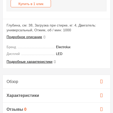
Купить в 1 клик
Глубина, см: 38, Загрузка при стирке, кг: 4, Двигатель:
универсальный, Отжим, об / мин: 1000
Подробное описание
Бренд
Electrolux
Дисплей
LED
Подробные характеристики
Обзор
Характеристики
Отзывы
0