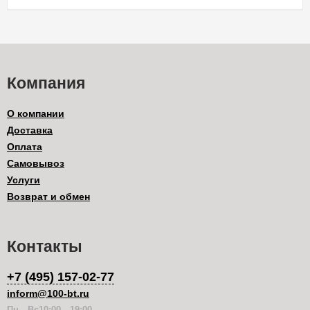
Компания
О компании
Доставка
Оплата
Самовывоз
Услуги
Возврат и обмен
Контакты
+7 (495) 157-02-77
inform@100-bt.ru