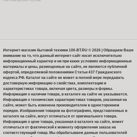
Пн—Вс10:00—19:00
Интернет-магазин бытовой техники 100-BT.RU © 2026 | Обращаем Ваше
внимание на то, что данный интернет-сайт носит исключительно
информационный характер и ни при каких условиях информационные
материалы и цены, размещенные на сайте, не являются публичной
офертой, определяемой положениями Статьи 437 Гражданского
кодекса РФ. Каталог на сайте не может в полной мере передавать
достоверную информацию о свойствах, комплектации и
характеристиках товара, включая цвета, размеры и формы.
Информация о наличии товара, в каталоге на сайте не указывается.
Информация о технических характеристиках товаров, указанная на
сайте, может быть изменена производителем в одностороннем
порядке. Изображения товаров на фотографиях, представленных в
каталоге на сайте, могут отличаться от оригинального товара.
Информация о цене товара, указанная в каталоге на сайте, может
отличаться от фактической к моменту оформления заказа на
соответствующий товар. Мы обрабатываем данные пользователей