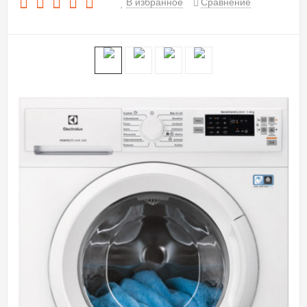
В избранное
Сравнение