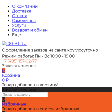
О компании
Доставка
Оплата
Самовывоз
Услуги
Возврат и обмен
Еще
Оформление заказов на сайте круглосуточно
Режим работы: Пн - Вс 10:00 - 19:00
+7 (495) 157-02-77
Заказать звонок
0
Корзина
0
₽
Товар добавлен в корзину!
Каталог товаров
0
Избранные
Товар добавлен в список избранных