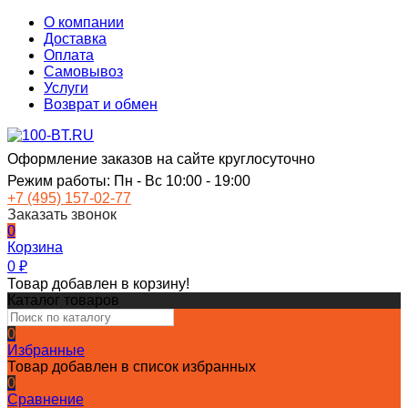
О компании
Доставка
Оплата
Самовывоз
Услуги
Возврат и обмен
Оформление заказов на сайте круглосуточно
Режим работы: Пн - Вс 10:00 - 19:00
+7 (495) 157-02-77
Заказать звонок
0
Корзина
0
₽
Товар добавлен в корзину!
Каталог товаров
0
Избранные
Товар добавлен в список избранных
0
Сравнение