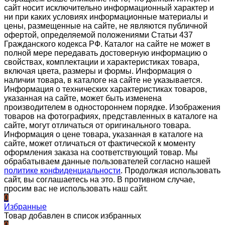
сайт носит исключительно информационный характер и
ни при каких условиях информационные материалы и
цены, размещенные на сайте, не являются публичной
офертой, определяемой положениями Статьи 437
Гражданского кодекса РФ. Каталог на сайте не может в
полной мере передавать достоверную информацию о
свойствах, комплектации и характеристиках товара,
включая цвета, размеры и формы. Информация о
наличии товара, в каталоге на сайте не указывается.
Информация о технических характеристиках товаров,
указанная на сайте, может быть изменена
производителем в одностороннем порядке. Изображения
товаров на фотографиях, представленных в каталоге на
сайте, могут отличаться от оригинального товара.
Информация о цене товара, указанная в каталоге на
сайте, может отличаться от фактической к моменту
оформления заказа на соответствующий товар. Мы
обрабатываем данные пользователей согласно нашей
политике конфиденциальности
. Продолжая использовать
сайт, вы соглашаетесь на это. В противном случае,
просим вас не использовать наш сайт.
0
Избранные
Товар добавлен в список избранных
0