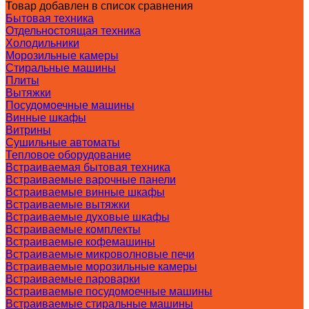
Товар добавлен в список сравнения
Бытовая техника
Отдельностоящая техника
Холодильники
Морозильные камеры
Стиральные машины
Плиты
Вытяжки
Посудомоечные машины
Винные шкафы
Витрины
Сушильные автоматы
Тепловое оборудование
Встраиваемая бытовая техника
Встраиваемые варочные панели
Встраиваемые винные шкафы
Встраиваемые вытяжки
Встраиваемые духовые шкафы
Встраиваемые комплекты
Встраиваемые кофемашины
Встраиваемые микроволновые печи
Встраиваемые морозильные камеры
Встраиваемые пароварки
Встраиваемые посудомоечные машины
Встраиваемые стиральные машины