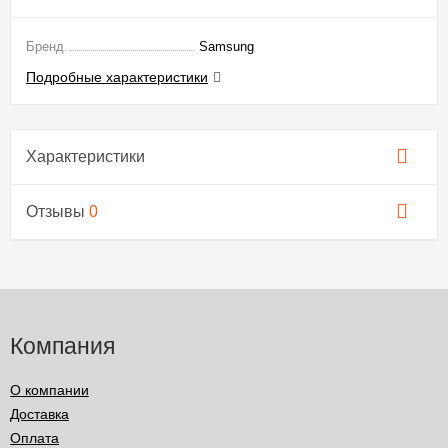
Бренд
Samsung
Подробные характеристики
Характеристики
Отзывы
0
Компания
О компании
Доставка
Оплата