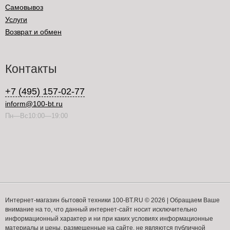
Самовывоз
Услуги
Возврат и обмен
Контакты
+7 (495) 157-02-77
inform@100-bt.ru
Пн—Вс10:00—19:00
Интернет-магазин бытовой техники 100-BT.RU © 2026 | Обращаем Ваше
внимание на то, что данный интернет-сайт носит исключительно
информационный характер и ни при каких условиях информационные
материалы и цены, размещенные на сайте, не являются публичной