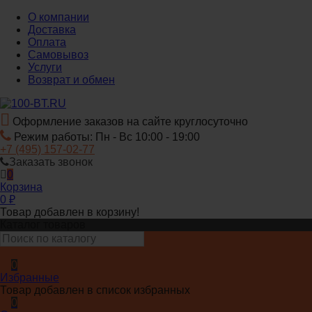
О компании
Доставка
Оплата
Самовывоз
Услуги
Возврат и обмен
Оформление заказов на сайте круглосуточно
Режим работы: Пн - Вс 10:00 - 19:00
+7 (495) 157-02-77
Заказать звонок
0
Корзина
0
₽
Товар добавлен в корзину!
Каталог товаров
0
Избранные
Товар добавлен в список избранных
0