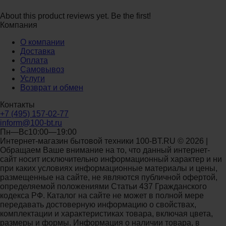
About this product reviews yet. Be the first!
Компания
О компании
Доставка
Оплата
Самовывоз
Услуги
Возврат и обмен
Контакты
+7 (495) 157-02-77
inform@100-bt.ru
Пн—Вс10:00—19:00
Интернет-магазин бытовой техники 100-BT.RU © 2026 |
Обращаем Ваше внимание на то, что данный интернет-
сайт носит исключительно информационный характер и ни
при каких условиях информационные материалы и цены,
размещенные на сайте, не являются публичной офертой,
определяемой положениями Статьи 437 Гражданского
кодекса РФ. Каталог на сайте не может в полной мере
передавать достоверную информацию о свойствах,
комплектации и характеристиках товара, включая цвета,
размеры и формы. Информация о наличии товара, в