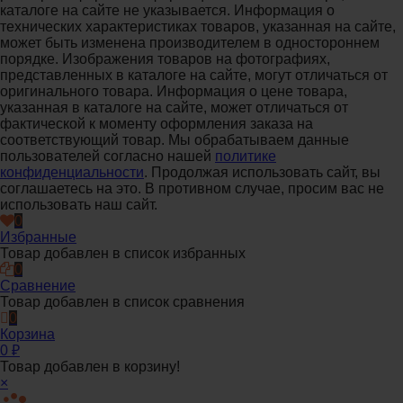
каталоге на сайте не указывается. Информация о
технических характеристиках товаров, указанная на сайте,
может быть изменена производителем в одностороннем
порядке. Изображения товаров на фотографиях,
представленных в каталоге на сайте, могут отличаться от
оригинального товара. Информация о цене товара,
указанная в каталоге на сайте, может отличаться от
фактической к моменту оформления заказа на
соответствующий товар. Мы обрабатываем данные
пользователей согласно нашей
политике
конфиденциальности
. Продолжая использовать сайт, вы
соглашаетесь на это. В противном случае, просим вас не
использовать наш сайт.
0
Избранные
Товар добавлен в список избранных
0
Сравнение
Товар добавлен в список сравнения
0
Корзина
0
₽
Товар добавлен в корзину!
×