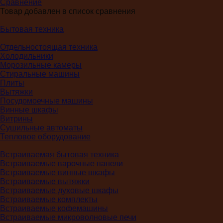
Сравнение
Товар добавлен в список сравнения
Бытовая техника
Отдельностоящая техника
Холодильники
Морозильные камеры
Стиральные машины
Плиты
Вытяжки
Посудомоечные машины
Винные шкафы
Витрины
Сушильные автоматы
Тепловое оборудование
Встраиваемая бытовая техника
Встраиваемые варочные панели
Встраиваемые винные шкафы
Встраиваемые вытяжки
Встраиваемые духовые шкафы
Встраиваемые комплекты
Встраиваемые кофемашины
Встраиваемые микроволновые печи