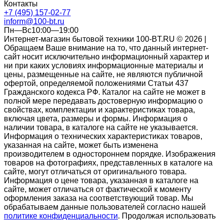
Контакты
+7 (495) 157-02-77
inform@100-bt.ru
Пн—Вс10:00—19:00
Интернет-магазин бытовой техники 100-BT.RU © 2026 |
Обращаем Ваше внимание на то, что данный интернет-
сайт носит исключительно информационный характер и
ни при каких условиях информационные материалы и
цены, размещенные на сайте, не являются публичной
офертой, определяемой положениями Статьи 437
Гражданского кодекса РФ. Каталог на сайте не может в
полной мере передавать достоверную информацию о
свойствах, комплектации и характеристиках товара,
включая цвета, размеры и формы. Информация о
наличии товара, в каталоге на сайте не указывается.
Информация о технических характеристиках товаров,
указанная на сайте, может быть изменена
производителем в одностороннем порядке. Изображения
товаров на фотографиях, представленных в каталоге на
сайте, могут отличаться от оригинального товара.
Информация о цене товара, указанная в каталоге на
сайте, может отличаться от фактической к моменту
оформления заказа на соответствующий товар. Мы
обрабатываем данные пользователей согласно нашей
политике конфиденциальности
. Продолжая использовать