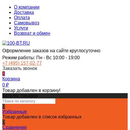
О компании
Доставка
Оплата
Самовывоз
Услуги
Возврат и обмен
Оформление заказов на сайте круглосуточно
Режим работы: Пн - Вс 10:00 - 19:00
+7 (495) 157-02-77
Заказать звонок
0
Корзина
0
₽
Товар добавлен в корзину!
Каталог товаров
0
Избранные
Товар добавлен в список избранных
0
Сравнение