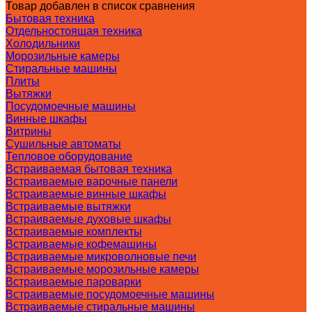
Товар добавлен в список сравнения
Бытовая техника
Отдельностоящая техника
Холодильники
Морозильные камеры
Стиральные машины
Плиты
Вытяжки
Посудомоечные машины
Винные шкафы
Витрины
Сушильные автоматы
Тепловое оборудование
Встраиваемая бытовая техника
Встраиваемые варочные панели
Встраиваемые винные шкафы
Встраиваемые вытяжки
Встраиваемые духовые шкафы
Встраиваемые комплекты
Встраиваемые кофемашины
Встраиваемые микроволновые печи
Встраиваемые морозильные камеры
Встраиваемые пароварки
Встраиваемые посудомоечные машины
Встраиваемые стиральные машины