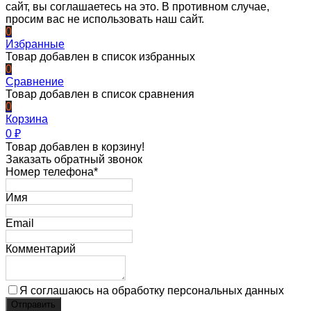
сайт, вы соглашаетесь на это. В противном случае,
просим вас не использовать наш сайт.
0
Избранные
Товар добавлен в список избранных
0
Сравнение
Товар добавлен в список сравнения
0
Корзина
0
₽
Товар добавлен в корзину!
Заказать обратный звонок
Номер телефона*
Имя
Email
Комментарий
Я соглашаюсь на обработку персональных данных