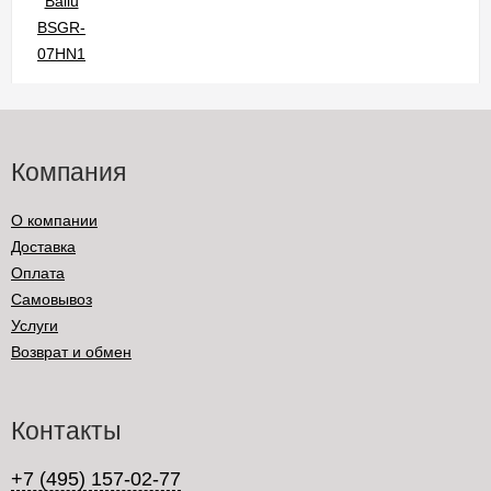
Компания
О компании
Доставка
Оплата
Самовывоз
Услуги
Возврат и обмен
Контакты
+7 (495) 157-02-77