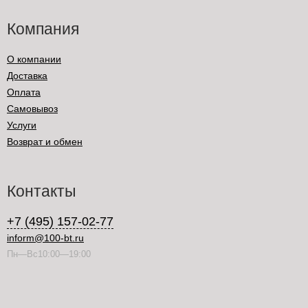
Компания
О компании
Доставка
Оплата
Самовывоз
Услуги
Возврат и обмен
Контакты
+7 (495) 157-02-77
inform@100-bt.ru
Пн—Вс10:00—19:00