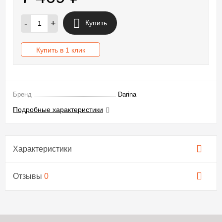
-
+
Купить
Купить в 1 клик
Бренд
Darina
Подробные характеристики
Характеристики
Отзывы
0