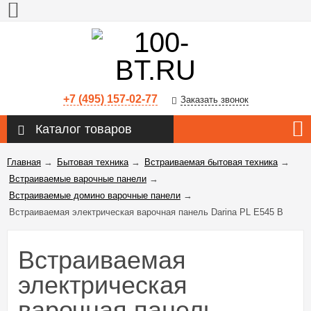
+7 (495) 157-02-77
Заказать звонок
Каталог товаров
Главная
→
Бытовая техника
→
Встраиваемая бытовая техника
→
Встраиваемые варочные панели
→
Встраиваемые домино варочные панели
→
Встраиваемая электрическая варочная панель Darina PL E545 B
Встраиваемая
электрическая
варочная панель