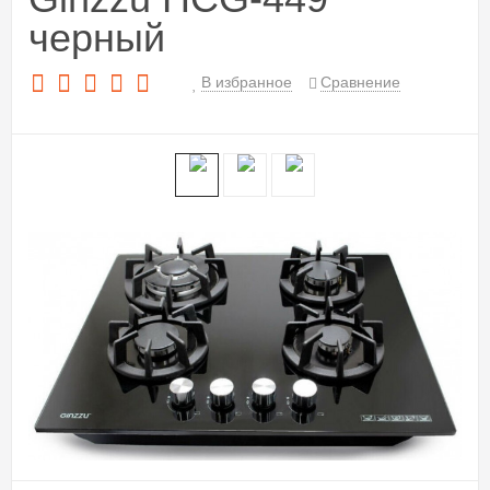
черный
В избранное
Сравнение