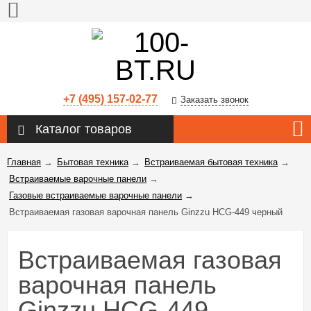
+7 (495) 157-02-77
Заказать звонок
Каталог товаров
Главная
→
Бытовая техника
→
Встраиваемая бытовая техника
→
Встраиваемые варочные панели
→
Газовые встраиваемые варочные панели
→
Встраиваемая газовая варочная панель Ginzzu HCG-449 черный
Встраиваемая газовая
варочная панель
Ginzzu HCG-449