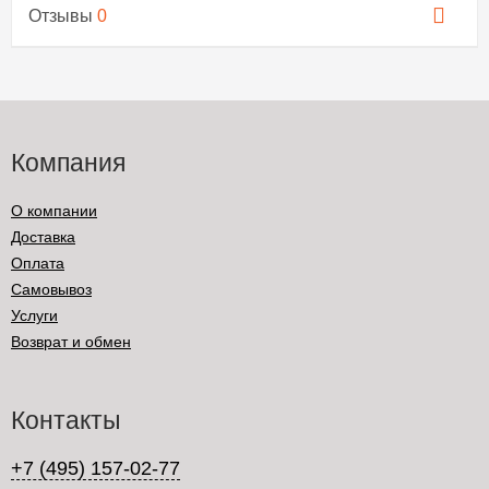
Отзывы
0
Компания
О компании
Доставка
Оплата
Самовывоз
Услуги
Возврат и обмен
Контакты
+7 (495) 157-02-77