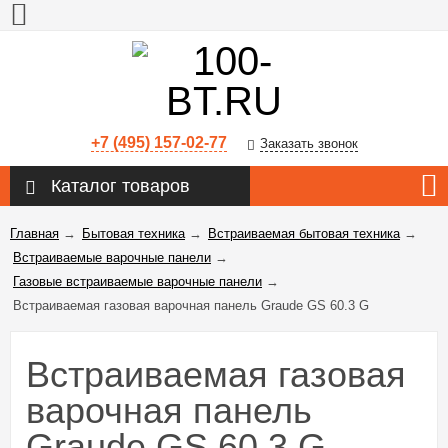
+7 (495) 157-02-77
Заказать звонок
Каталог товаров
Главная
→
Бытовая техника
→
Встраиваемая бытовая техника
→
Встраиваемые варочные панели
→
Газовые встраиваемые варочные панели
→
Встраиваемая газовая варочная панель Graude GS 60.3 G
Встраиваемая газовая
варочная панель
Graude GS 60.3 G