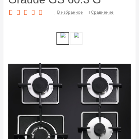
В избранное
Сравнение