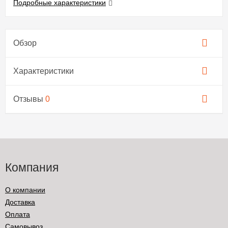
Подробные характеристики
Обзор
Характеристики
Отзывы
0
Компания
О компании
Доставка
Оплата
Самовывоз