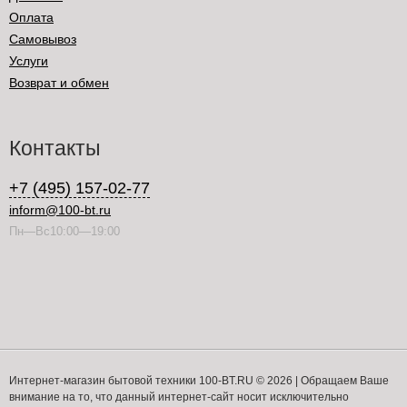
Оплата
Самовывоз
Услуги
Возврат и обмен
Контакты
+7 (495) 157-02-77
inform@100-bt.ru
Пн—Вс10:00—19:00
Интернет-магазин бытовой техники 100-BT.RU © 2026 | Обращаем Ваше
внимание на то, что данный интернет-сайт носит исключительно