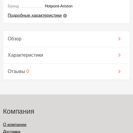
Бренд
Hotpoint-Ariston
Подробные характеристики
Обзор
Характеристики
Отзывы
0
Компания
О компании
Доставка