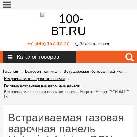
+7 (495) 157-02-77
Заказать звонок
Каталог товаров
Главная
→
Бытовая техника
→
Встраиваемая бытовая техника
→
Встраиваемые варочные панели
→
Газовые встраиваемые варочные панели
→
Встраиваемая газовая варочная панель Hotpoint-Ariston PCN 641 T
IX
Встраиваемая газовая
варочная панель