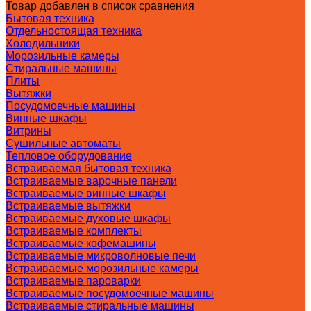
Товар добавлен в список сравнения
Бытовая техника
Отдельностоящая техника
Холодильники
Морозильные камеры
Стиральные машины
Плиты
Вытяжки
Посудомоечные машины
Винные шкафы
Витрины
Сушильные автоматы
Тепловое оборудование
Встраиваемая бытовая техника
Встраиваемые варочные панели
Встраиваемые винные шкафы
Встраиваемые вытяжки
Встраиваемые духовые шкафы
Встраиваемые комплекты
Встраиваемые кофемашины
Встраиваемые микроволновые печи
Встраиваемые морозильные камеры
Встраиваемые пароварки
Встраиваемые посудомоечные машины
Встраиваемые стиральные машины