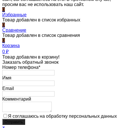
просим вас не использовать наш сайт.
0
Избранные
Товар добавлен в список избранных
0
Сравнение
Товар добавлен в список сравнения
0
Корзина
0
₽
Товар добавлен в корзину!
Заказать обратный звонок
Номер телефона*
Имя
Email
Комментарий
Я соглашаюсь на обработку персональных данных
×