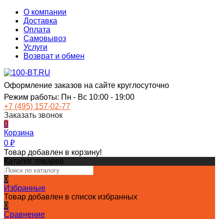
О компании
Доставка
Оплата
Самовывоз
Услуги
Возврат и обмен
Оформление заказов на сайте круглосуточно
Режим работы: Пн - Вс 10:00 - 19:00
+7 (495) 157-02-77
Заказать звонок
0
Корзина
0
₽
Товар добавлен в корзину!
Каталог товаров
0
Избранные
Товар добавлен в список избранных
0
Сравнение