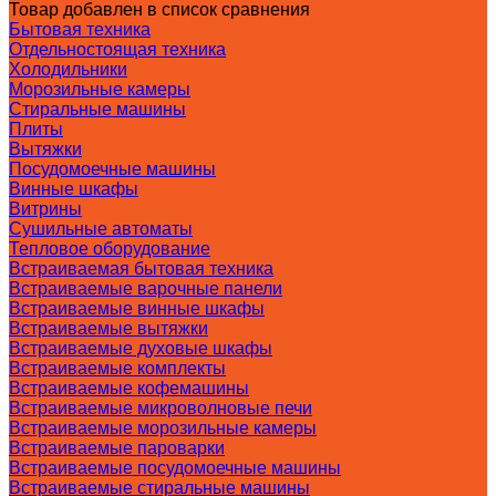
Товар добавлен в список сравнения
Бытовая техника
Отдельностоящая техника
Холодильники
Морозильные камеры
Стиральные машины
Плиты
Вытяжки
Посудомоечные машины
Винные шкафы
Витрины
Сушильные автоматы
Тепловое оборудование
Встраиваемая бытовая техника
Встраиваемые варочные панели
Встраиваемые винные шкафы
Встраиваемые вытяжки
Встраиваемые духовые шкафы
Встраиваемые комплекты
Встраиваемые кофемашины
Встраиваемые микроволновые печи
Встраиваемые морозильные камеры
Встраиваемые пароварки
Встраиваемые посудомоечные машины
Встраиваемые стиральные машины