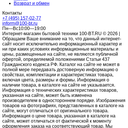
Возврат и обмен
Контакты
+7 (495) 157-02-77
inform@100-bt.ru
Пн—Вс10:00—19:00
Интернет-магазин бытовой техники 100-BT.RU © 2026 |
Обращаем Ваше внимание на то, что данный интернет-
сайт носит исключительно информационный характер и
ни при каких условиях информационные материалы и
цены, размещенные на сайте, не являются публичной
офертой, определяемой положениями Статьи 437
Гражданского кодекса РФ. Каталог на сайте не может в
полной мере передавать достоверную информацию о
свойствах, комплектации и характеристиках товара,
включая цвета, размеры и формы. Информация о
наличии товара, в каталоге на сайте не указывается.
Информация о технических характеристиках товаров,
указанная на сайте, может быть изменена
производителем в одностороннем порядке. Изображения
товаров на фотографиях, представленных в каталоге на
сайте, могут отличаться от оригинального товара.
Информация о цене товара, указанная в каталоге на
сайте, может отличаться от фактической к моменту
оформления заказа на соответствующий товар. Мы