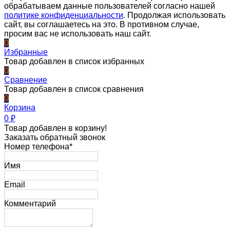
обрабатываем данные пользователей согласно нашей
политике конфиденциальности
. Продолжая использовать
сайт, вы соглашаетесь на это. В противном случае,
просим вас не использовать наш сайт.
0
Избранные
Товар добавлен в список избранных
0
Сравнение
Товар добавлен в список сравнения
0
Корзина
0
₽
Товар добавлен в корзину!
Заказать обратный звонок
Номер телефона*
Имя
Email
Комментарий