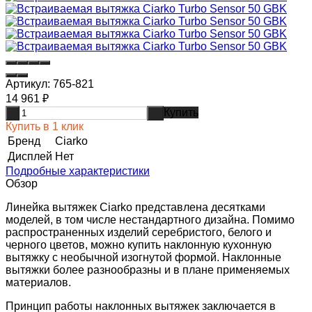
Артикул:
765-821
14 961
₽
Купить
-
+
Купить в 1 клик
Бренд
Ciarko
Дисплей
Нет
Подробные характеристики
Обзор
Линейка вытяжек Ciarko представлена десятками
моделей, в том числе нестандартного дизайна. Помимо
распространенных изделий серебристого, белого и
черного цветов, можно купить наклонную кухонную
вытяжку с необычной изогнутой формой. Наклонные
вытяжки более разнообразны и в плане применяемых
материалов.
Принцип работы наклонных вытяжек заключается в