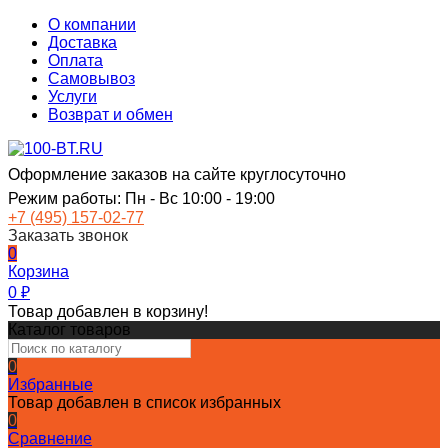
О компании
Доставка
Оплата
Самовывоз
Услуги
Возврат и обмен
Оформление заказов на сайте круглосуточно
Режим работы: Пн - Вс 10:00 - 19:00
+7 (495) 157-02-77
Заказать звонок
0
Корзина
0
₽
Товар добавлен в корзину!
Каталог товаров
0
Избранные
Товар добавлен в список избранных
0
Сравнение