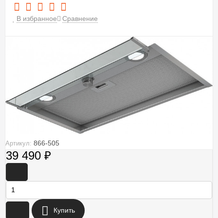
В избранное
Сравнение
866-505
Артикул:
39 490
₽
-
+
Купить