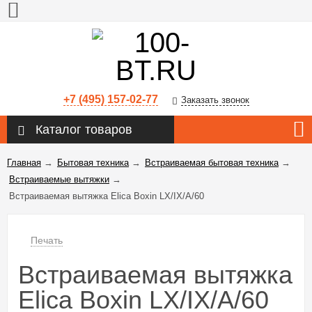
+7 (495) 157-02-77
Заказать звонок
Каталог товаров
Главная
→
Бытовая техника
→
Встраиваемая бытовая техника
→
Встраиваемые вытяжки
→
Встраиваемая вытяжка Elica Boxin LX/IX/A/60
Печать
Встраиваемая вытяжка
Elica Boxin LX/IX/A/60