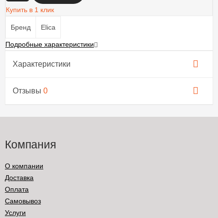
Купить в 1 клик
Бренд
Elica
Подробные характеристики
Характеристики
Отзывы
0
Компания
О компании
Доставка
Оплата
Самовывоз
Услуги