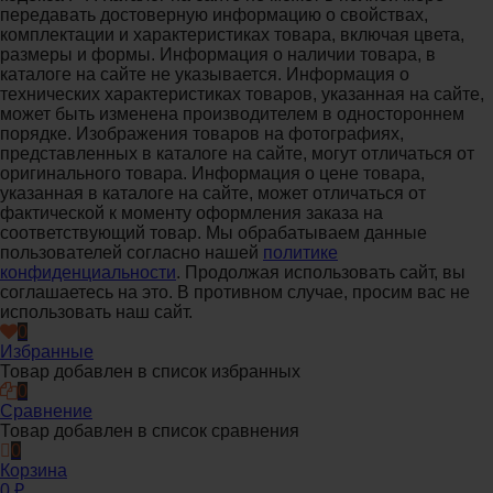
передавать достоверную информацию о свойствах,
комплектации и характеристиках товара, включая цвета,
размеры и формы. Информация о наличии товара, в
каталоге на сайте не указывается. Информация о
технических характеристиках товаров, указанная на сайте,
может быть изменена производителем в одностороннем
порядке. Изображения товаров на фотографиях,
представленных в каталоге на сайте, могут отличаться от
оригинального товара. Информация о цене товара,
указанная в каталоге на сайте, может отличаться от
фактической к моменту оформления заказа на
соответствующий товар. Мы обрабатываем данные
пользователей согласно нашей
политике
конфиденциальности
. Продолжая использовать сайт, вы
соглашаетесь на это. В противном случае, просим вас не
использовать наш сайт.
0
Избранные
Товар добавлен в список избранных
0
Сравнение
Товар добавлен в список сравнения
0
Корзина
0
₽