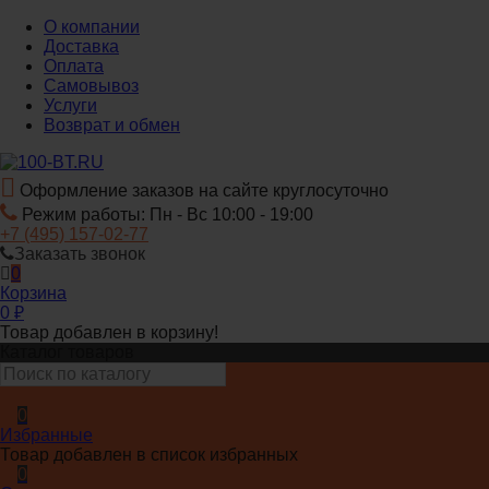
О компании
Доставка
Оплата
Самовывоз
Услуги
Возврат и обмен
Оформление заказов на сайте круглосуточно
Режим работы: Пн - Вс 10:00 - 19:00
+7 (495) 157-02-77
Заказать звонок
0
Корзина
0
₽
Товар добавлен в корзину!
Каталог товаров
0
Избранные
Товар добавлен в список избранных
0