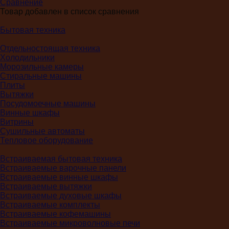
Сравнение
Товар добавлен в список сравнения
Бытовая техника
Отдельностоящая техника
Холодильники
Морозильные камеры
Стиральные машины
Плиты
Вытяжки
Посудомоечные машины
Винные шкафы
Витрины
Сушильные автоматы
Тепловое оборудование
Встраиваемая бытовая техника
Встраиваемые варочные панели
Встраиваемые винные шкафы
Встраиваемые вытяжки
Встраиваемые духовые шкафы
Встраиваемые комплекты
Встраиваемые кофемашины
Встраиваемые микроволновые печи