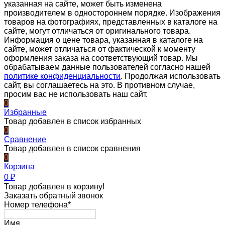
указанная на сайте, может быть изменена
производителем в одностороннем порядке. Изображения
товаров на фотографиях, представленных в каталоге на
сайте, могут отличаться от оригинального товара.
Информация о цене товара, указанная в каталоге на
сайте, может отличаться от фактической к моменту
оформления заказа на соответствующий товар. Мы
обрабатываем данные пользователей согласно нашей
политике конфиденциальности
. Продолжая использовать
сайт, вы соглашаетесь на это. В противном случае,
просим вас не использовать наш сайт.
0
Избранные
Товар добавлен в список избранных
0
Сравнение
Товар добавлен в список сравнения
0
Корзина
0
₽
Товар добавлен в корзину!
Заказать обратный звонок
Номер телефона*
Имя