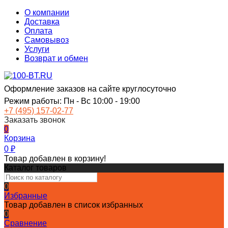
О компании
Доставка
Оплата
Самовывоз
Услуги
Возврат и обмен
Оформление заказов на сайте круглосуточно
Режим работы: Пн - Вс 10:00 - 19:00
+7 (495) 157-02-77
Заказать звонок
0
Корзина
0
₽
Товар добавлен в корзину!
Каталог товаров
0
Избранные
Товар добавлен в список избранных
0
Сравнение