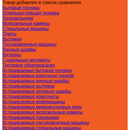
Товар добавлен в список сравнения
Бытовая техника
Отдельностоящая техника
Холодильники
Морозильные камеры
Стиральные машины
Плиты
Вытяжки
Посудомоечные машины
Винные шкафы
Витрины
Сушильные автоматы
Тепловое оборудование
Встраиваемая бытовая техника
Встраиваемые варочные панели
Встраиваемые винные шкафы
Встраиваемые вытяжки
Встраиваемые духовые шкафы
Встраиваемые комплекты
Встраиваемые кофемашины
Встраиваемые микроволновые печи
Встраиваемые морозильные камеры
Встраиваемые пароварки
Встраиваемые посудомоечные машины
Встраиваемые стиральные машины