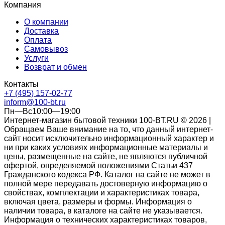
Компания
О компании
Доставка
Оплата
Самовывоз
Услуги
Возврат и обмен
Контакты
+7 (495) 157-02-77
inform@100-bt.ru
Пн—Вс10:00—19:00
Интернет-магазин бытовой техники 100-BT.RU © 2026 |
Обращаем Ваше внимание на то, что данный интернет-
сайт носит исключительно информационный характер и
ни при каких условиях информационные материалы и
цены, размещенные на сайте, не являются публичной
офертой, определяемой положениями Статьи 437
Гражданского кодекса РФ. Каталог на сайте не может в
полной мере передавать достоверную информацию о
свойствах, комплектации и характеристиках товара,
включая цвета, размеры и формы. Информация о
наличии товара, в каталоге на сайте не указывается.
Информация о технических характеристиках товаров,