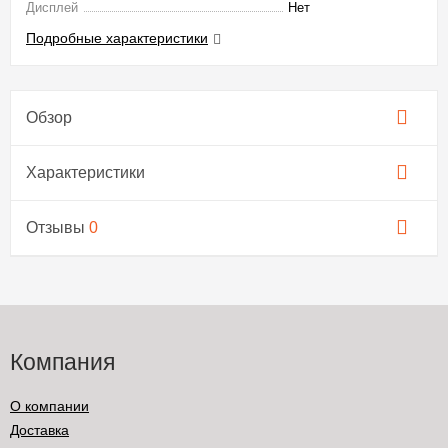
Дисплей
Нет
Подробные характеристики
Обзор
Характеристики
Отзывы
0
Компания
О компании
Доставка