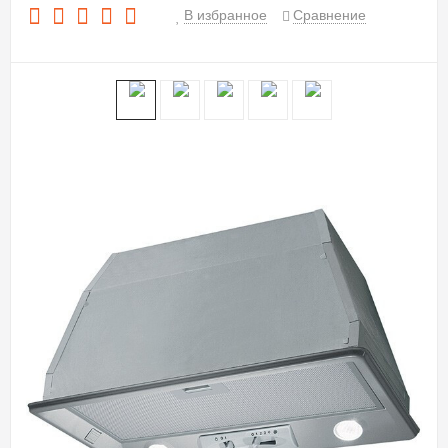
В избранное
Сравнение