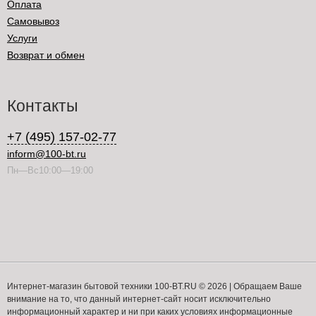
Оплата
Самовывоз
Услуги
Возврат и обмен
Контакты
+7 (495) 157-02-77
inform@100-bt.ru
Пн—Вс10:00—19:00
Интернет-магазин бытовой техники 100-BT.RU © 2026 | Обращаем Ваше
внимание на то, что данный интернет-сайт носит исключительно
информационный характер и ни при каких условиях информационные