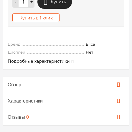
-
+
Купить
Купить в 1 клик
Бренд
Elica
Дисплей
Нет
Подробные характеристики
Обзор
Характеристики
Отзывы
0