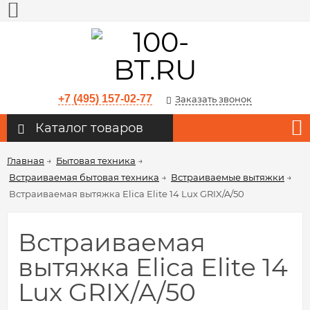
+7 (495) 157-02-77
Заказать звонок
Каталог товаров
Главная
→
Бытовая техника
→
Встраиваемая бытовая техника
→
Встраиваемые вытяжки
→
Встраиваемая вытяжка Elica Elite 14 Lux GRIX/A/50
Встраиваемая
вытяжка Elica Elite 14
Lux GRIX/A/50