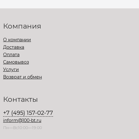
Компания
О компании
Доставка
Оплата
Самовывоз
Услуги
Возврат и обмен
Контакты
+7 (495) 157-02-77
inform@100-bt.ru
Пн—Вс10:00—19:00