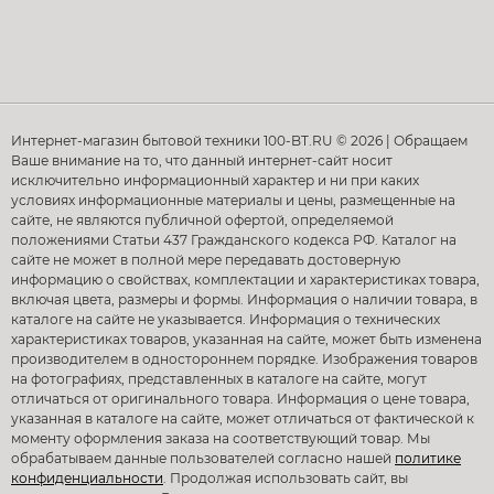
Интернет-магазин бытовой техники 100-BT.RU © 2026 | Обращаем
Ваше внимание на то, что данный интернет-сайт носит
исключительно информационный характер и ни при каких
условиях информационные материалы и цены, размещенные на
сайте, не являются публичной офертой, определяемой
положениями Статьи 437 Гражданского кодекса РФ. Каталог на
сайте не может в полной мере передавать достоверную
информацию о свойствах, комплектации и характеристиках товара,
включая цвета, размеры и формы. Информация о наличии товара, в
каталоге на сайте не указывается. Информация о технических
характеристиках товаров, указанная на сайте, может быть изменена
производителем в одностороннем порядке. Изображения товаров
на фотографиях, представленных в каталоге на сайте, могут
отличаться от оригинального товара. Информация о цене товара,
указанная в каталоге на сайте, может отличаться от фактической к
моменту оформления заказа на соответствующий товар. Мы
обрабатываем данные пользователей согласно нашей
политике
конфиденциальности
. Продолжая использовать сайт, вы