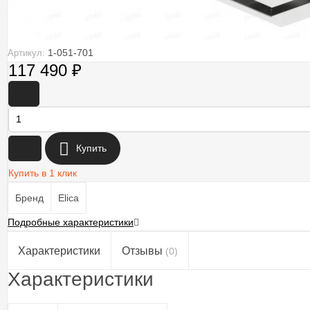
1-051-701
Артикул:
117 490
₽
-
+
Купить
Купить в 1 клик
Бренд
Elica
Подробные характеристики
Характеристики
Отзывы
(0)
Характеристики