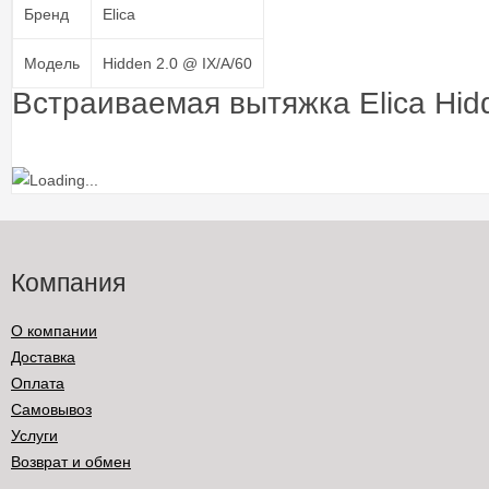
Бренд
Elica
Модель
Hidden 2.0 @ IX/A/60
Встраиваемая вытяжка Elica Hid
Компания
О компании
Доставка
Оплата
Самовывоз
Услуги
Возврат и обмен