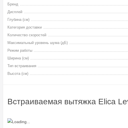
Бренд
Дисплей
Глубина (см)
Категория доставки
Количество скоростей
Максимальный уровень шума (дБ)
Режим работы
Ширина (см)
Тип встраивания
Высота (см)
Встраиваемая вытяжка Elica Le