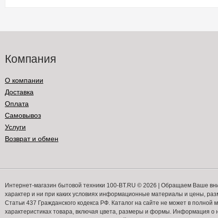
Компания
О компании
Доставка
Оплата
Самовывоз
Услуги
Возврат и обмен
Интернет-магазин бытовой техники 100-BT.RU © 2026 | Обращаем Ваше вн
характер и ни при каких условиях информационные материалы и цены, ра
Статьи 437 Гражданского кодекса РФ. Каталог на сайте не может в полной
характеристиках товара, включая цвета, размеры и формы. Информация о н