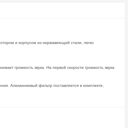
отором и корпусом из нержавеющей стали, легко
жает громкость звука. На первой скорости громкость звука
ения. Алюминиевый фильтр поставляется в комплекте,