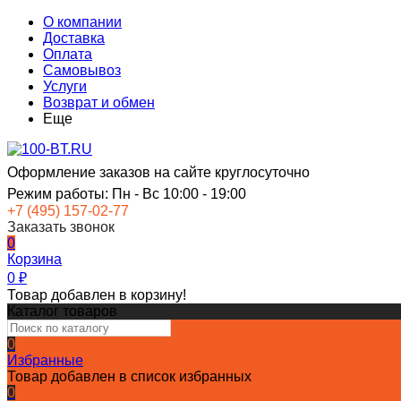
О компании
Доставка
Оплата
Самовывоз
Услуги
Возврат и обмен
Еще
Оформление заказов на сайте круглосуточно
Режим работы: Пн - Вс 10:00 - 19:00
+7 (495) 157-02-77
Заказать звонок
0
Корзина
0
₽
Товар добавлен в корзину!
Каталог товаров
0
Избранные
Товар добавлен в список избранных
0