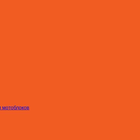
и мотоблоков