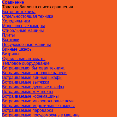
Сравнение
Товар добавлен в список сравнения
Бытовая техника
Отдельностоящая техника
Холодильники
Морозильные камеры
Стиральные машины
Плиты
Вытяжки
Посудомоечные машины
Винные шкафы
Витрины
Сушильные автоматы
Тепловое оборудование
Встраиваемая бытовая техника
Встраиваемые варочные панели
Встраиваемые винные шкафы
Встраиваемые вытяжки
Встраиваемые духовые шкафы
Встраиваемые комплекты
Встраиваемые кофемашины
Встраиваемые микроволновые печи
Встраиваемые морозильные камеры
Встраиваемые пароварки
Встраиваемые посудомоечные машины