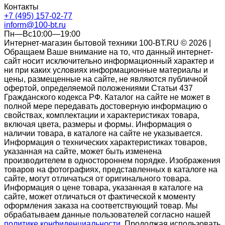
Контакты
+7 (495) 157-02-77
inform@100-bt.ru
Пн—Вс10:00—19:00
Интернет-магазин бытовой техники 100-BT.RU © 2026 |
Обращаем Ваше внимание на то, что данный интернет-
сайт носит исключительно информационный характер и
ни при каких условиях информационные материалы и
цены, размещенные на сайте, не являются публичной
офертой, определяемой положениями Статьи 437
Гражданского кодекса РФ. Каталог на сайте не может в
полной мере передавать достоверную информацию о
свойствах, комплектации и характеристиках товара,
включая цвета, размеры и формы. Информация о
наличии товара, в каталоге на сайте не указывается.
Информация о технических характеристиках товаров,
указанная на сайте, может быть изменена
производителем в одностороннем порядке. Изображения
товаров на фотографиях, представленных в каталоге на
сайте, могут отличаться от оригинального товара.
Информация о цене товара, указанная в каталоге на
сайте, может отличаться от фактической к моменту
оформления заказа на соответствующий товар. Мы
обрабатываем данные пользователей согласно нашей
политике конфиденциальности
. Продолжая использовать