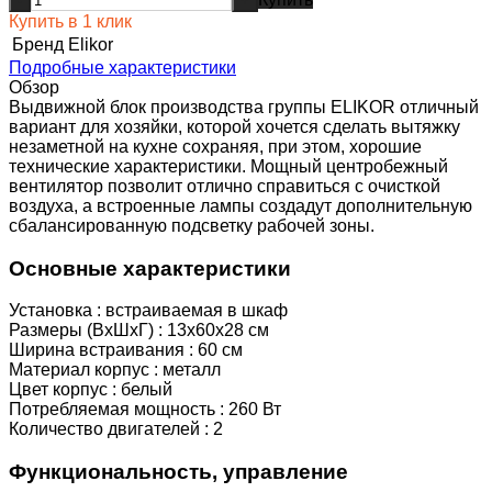
-
+
Купить в 1 клик
Бренд
Elikor
Подробные характеристики
Обзор
Выдвижной блок производства группы ELIKOR отличный
вариант для хозяйки, которой хочется сделать вытяжку
незаметной на кухне сохраняя, при этом, хорошие
технические характеристики. Мощный центробежный
вентилятор позволит отлично справиться с очисткой
воздуха, а встроенные лампы создадут дополнительную
сбалансированную подсветку рабочей зоны.
Основные характеристики
Установка : встраиваемая в шкаф
Размеры (ВхШхГ) : 13х60х28 см
Ширина встраивания : 60 см
Материал корпус : металл
Цвет корпус : белый
Потребляемая мощность : 260 Вт
Количество двигателей : 2
Функциональность, управление