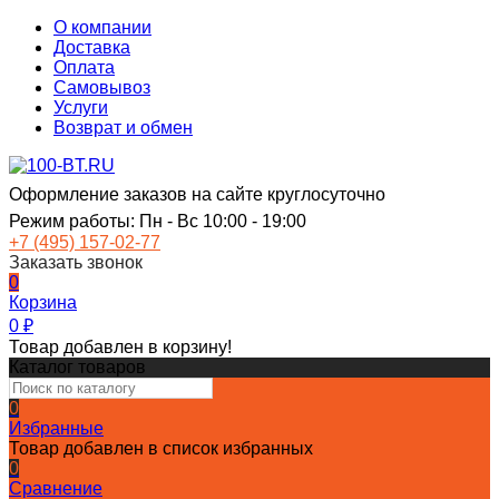
О компании
Доставка
Оплата
Самовывоз
Услуги
Возврат и обмен
Оформление заказов на сайте круглосуточно
Режим работы: Пн - Вс 10:00 - 19:00
+7 (495) 157-02-77
Заказать звонок
0
Корзина
0
₽
Товар добавлен в корзину!
Каталог товаров
0
Избранные
Товар добавлен в список избранных
0
Сравнение