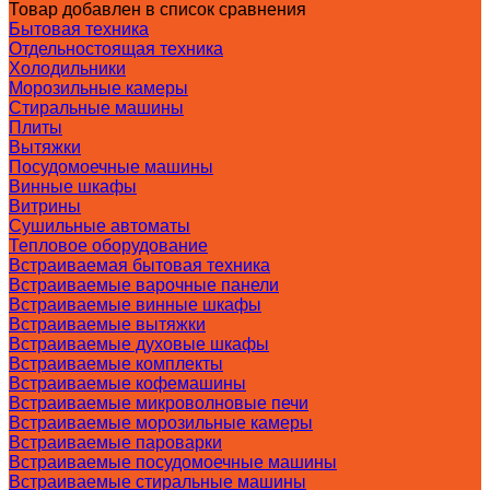
Товар добавлен в список сравнения
Бытовая техника
Отдельностоящая техника
Холодильники
Морозильные камеры
Стиральные машины
Плиты
Вытяжки
Посудомоечные машины
Винные шкафы
Витрины
Сушильные автоматы
Тепловое оборудование
Встраиваемая бытовая техника
Встраиваемые варочные панели
Встраиваемые винные шкафы
Встраиваемые вытяжки
Встраиваемые духовые шкафы
Встраиваемые комплекты
Встраиваемые кофемашины
Встраиваемые микроволновые печи
Встраиваемые морозильные камеры
Встраиваемые пароварки
Встраиваемые посудомоечные машины
Встраиваемые стиральные машины