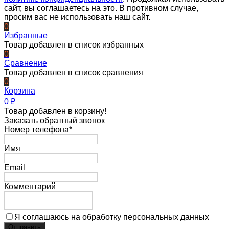
сайт, вы соглашаетесь на это. В противном случае,
просим вас не использовать наш сайт.
0
Избранные
Товар добавлен в список избранных
0
Сравнение
Товар добавлен в список сравнения
0
Корзина
0
₽
Товар добавлен в корзину!
Заказать обратный звонок
Номер телефона*
Имя
Email
Комментарий
Я соглашаюсь на обработку персональных данных