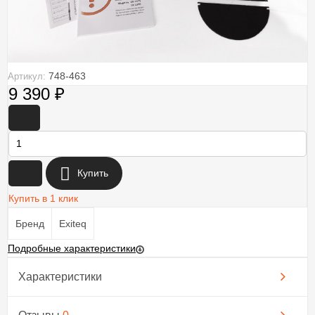
748-463
Артикул:
9 390
₽
-
+
Купить
Купить в 1 клик
Бренд
Exiteq
Подробные характеристики
Характеристики