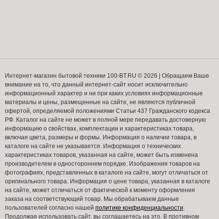
Интернет-магазин бытовой техники 100-BT.RU © 2026 | Обращаем Ваше
внимание на то, что данный интернет-сайт носит исключительно
информационный характер и ни при каких условиях информационные
материалы и цены, размещенные на сайте, не являются публичной
офертой, определяемой положениями Статьи 437 Гражданского кодекса
РФ. Каталог на сайте не может в полной мере передавать достоверную
информацию о свойствах, комплектации и характеристиках товара,
включая цвета, размеры и формы. Информация о наличии товара, в
каталоге на сайте не указывается. Информация о технических
характеристиках товаров, указанная на сайте, может быть изменена
производителем в одностороннем порядке. Изображения товаров на
фотографиях, представленных в каталоге на сайте, могут отличаться от
оригинального товара. Информация о цене товара, указанная в каталоге
на сайте, может отличаться от фактической к моменту оформления
заказа на соответствующий товар. Мы обрабатываем данные
пользователей согласно нашей
политике конфиденциальности
.
Продолжая использовать сайт, вы соглашаетесь на это. В противном