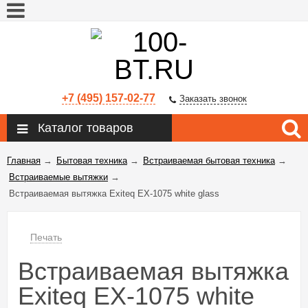
+7 (495) 157-02-77
Заказать звонок
Каталог товаров
Главная
→
Бытовая техника
→
Встраиваемая бытовая техника
→
Встраиваемые вытяжки
→
Встраиваемая вытяжка Exiteq EX-1075 white glass
Печать
Встраиваемая вытяжка
Exiteq EX-1075 white