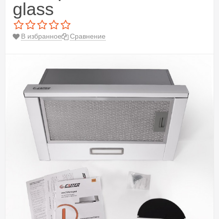
glass
В избранное
Сравнение