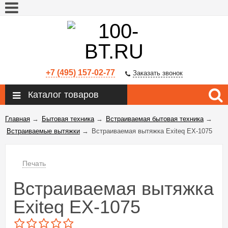
+7 (495) 157-02-77
Заказать звонок
Каталог товаров
Главная
→
Бытовая техника
→
Встраиваемая бытовая техника
→
Встраиваемые вытяжки
→
Встраиваемая вытяжка Exiteq EX-1075
Печать
Встраиваемая вытяжка
Exiteq EX-1075