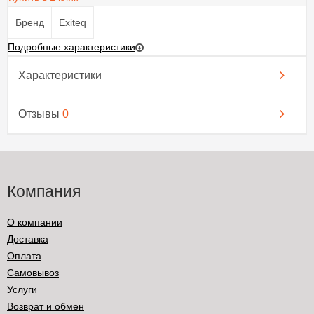
Бренд
Exiteq
Подробные характеристики
Характеристики
Отзывы
0
Компания
О компании
Доставка
Оплата
Самовывоз
Услуги
Возврат и обмен