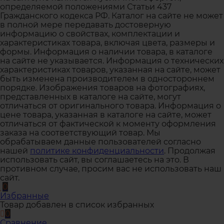
определяемой положениями Статьи 437
Гражданского кодекса РФ. Каталог на сайте не может
в полной мере передавать достоверную
информацию о свойствах, комплектации и
характеристиках товара, включая цвета, размеры и
формы. Информация о наличии товара, в каталоге
на сайте не указывается. Информация о технических
характеристиках товаров, указанная на сайте, может
быть изменена производителем в одностороннем
порядке. Изображения товаров на фотографиях,
представленных в каталоге на сайте, могут
отличаться от оригинального товара. Информация о
цене товара, указанная в каталоге на сайте, может
отличаться от фактической к моменту оформления
заказа на соответствующий товар. Мы
обрабатываем данные пользователей согласно
нашей
политике конфиденциальности
. Продолжая
использовать сайт, вы соглашаетесь на это. В
противном случае, просим вас не использовать наш
сайт.
0
Избранные
Товар добавлен в список избранных
0
Сравнение