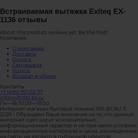
Встраиваемая вытяжка Exiteq EX-
1136 отзывы
About this product reviews yet. Be the first!
Компания
О компании
Доставка
Оплата
Самовывоз
Услуги
Возврат и обмен
Контакты
+7 (495) 157-02-77
inform@100-bt.ru
Пн—Вс10:00—19:00
Интернет-магазин бытовой техники 100-BT.RU ©
2026 | Обращаем Ваше внимание на то, что данный
интернет-сайт носит исключительно
информационный характер и ни при каких условиях
информационные материалы и цены, размещенные
на сайте, не являются публичной офертой,