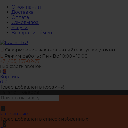
О компании
Доставка
Оплата
Самовывоз
Услуги
Возврат и обмен
Оформление заказов на сайте круглосуточно
Режим работы: Пн - Вс 10:00 - 19:00
+7 (495) 157-02-77
Заказать звонок
0
Корзина
0
₽
Товар добавлен в корзину!
Каталог товаров
0
Избранные
Товар добавлен в список избранных
0