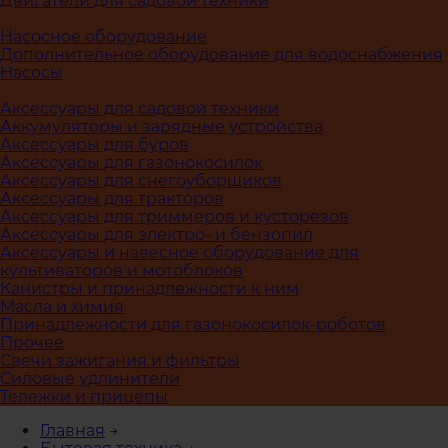
Двигатели для садовой техники
Насосное оборудование
Дополнительное оборудование для водоснабжения
Насосы
Аксессуары для садовой техники
Аккумуляторы и зарядные устройства
Аксессуары для буров
Аксессуары для газонокосилок
Аксессуары для снегоуборщиков
Аксессуары для тракторов
Аксессуары для триммеров и кусторезов
Аксессуары для электро- и бензопил
Аксессуары и навесное оборудование для
культиваторов и мотоблоков
Канистры и принадлежности к ним
Масла и химия
Принадлежности для газонокосилок-роботов
Прочее
Свечи зажигания и фильтры
Силовые удлинители
Тележки и прицепы
Главная
→