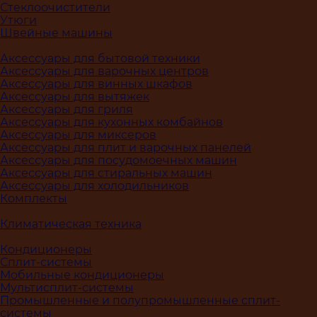
Стеклоочистители
Утюги
Швейные машины
Аксессуары для бытовой техники
Аксессуары для варочных центров
Аксессуары для винных шкафов
Аксессуары для вытяжек
Аксессуары для гриля
Аксессуары для кухонных комбайнов
Аксессуары для миксеров
Аксессуары для плит и варочных панелей
Аксессуары для посудомоечных машин
Аксессуары для стиральных машин
Аксессуары для холодильников
Комплекты
Климатическая техника
Кондиционеры
Сплит-системы
Мобильные кондиционеры
Мультисплит-системы
Промышленные и полупромышленные сплит-
системы