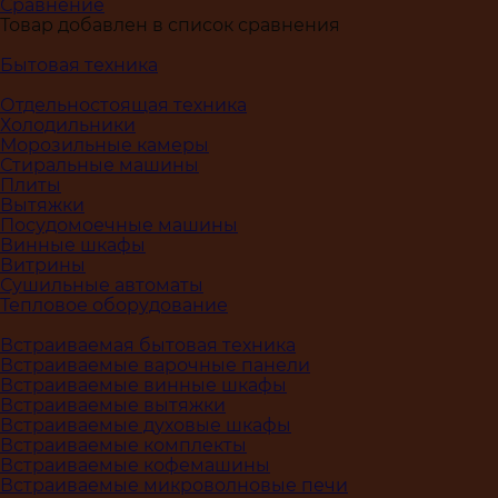
Сравнение
Товар добавлен в список сравнения
Бытовая техника
Отдельностоящая техника
Холодильники
Морозильные камеры
Стиральные машины
Плиты
Вытяжки
Посудомоечные машины
Винные шкафы
Витрины
Сушильные автоматы
Тепловое оборудование
Встраиваемая бытовая техника
Встраиваемые варочные панели
Встраиваемые винные шкафы
Встраиваемые вытяжки
Встраиваемые духовые шкафы
Встраиваемые комплекты
Встраиваемые кофемашины
Встраиваемые микроволновые печи