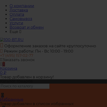
О компании
Доставка
Оплата
Самовывоз
Услуги
Возврат и обмен
Еще
Оформление заказов на сайте круглосуточно
Режим работы: Пн - Вс 10:00 - 19:00
+7 (495) 157-02-77
Заказать звонок
0
Корзина
0
₽
Товар добавлен в корзину!
Каталог товаров
0
Избранные
Товар добавлен в список избранных