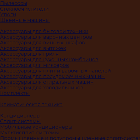
Пылесосы
Стеклоочистители
Утюги
Швейные машины
Аксессуары для бытовой техники
Аксессуары для варочных центров
Аксессуары для винных шкафов
Аксессуары для вытяжек
Аксессуары для гриля
Аксессуары для кухонных комбайнов
Аксессуары для миксеров
Аксессуары для плит и варочных панелей
Аксессуары для посудомоечных машин
Аксессуары для стиральных машин
Аксессуары для холодильников
Комплекты
Климатическая техника
Кондиционеры
Сплит-системы
Мобильные кондиционеры
Мультисплит-системы
Промышленные и полупромышленные сплит-сист