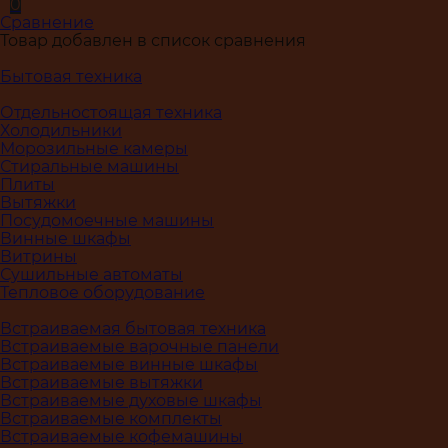
0
Сравнение
Товар добавлен в список сравнения
Бытовая техника
Отдельностоящая техника
Холодильники
Морозильные камеры
Стиральные машины
Плиты
Вытяжки
Посудомоечные машины
Винные шкафы
Витрины
Сушильные автоматы
Тепловое оборудование
Встраиваемая бытовая техника
Встраиваемые варочные панели
Встраиваемые винные шкафы
Встраиваемые вытяжки
Встраиваемые духовые шкафы
Встраиваемые комплекты
Встраиваемые кофемашины