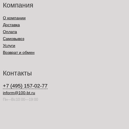
Компания
О компании
Доставка
Оплата
Самовывоз
Услуги
Возврат и обмен
Контакты
+7 (495) 157-02-77
inform@100-bt.ru
Пн—Вс10:00—19:00