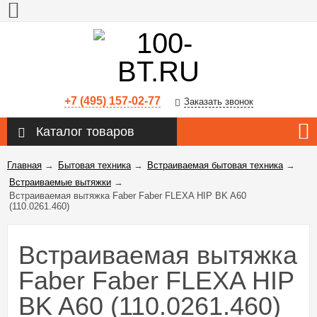
+7 (495) 157-02-77
Заказать звонок
Каталог товаров
Главная
→
Бытовая техника
→
Встраиваемая бытовая техника
→
Встраиваемые вытяжки
→
Встраиваемая вытяжка Faber Faber FLEXA HIP BK A60
(110.0261.460)
Встраиваемая вытяжка
Faber Faber FLEXA HIP
BK A60 (110.0261.460)