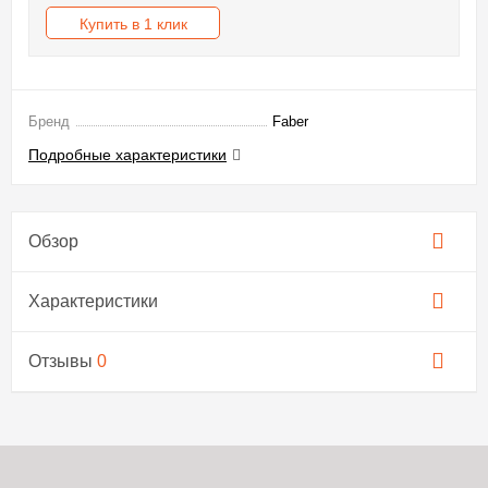
Купить в 1 клик
Бренд
Faber
Подробные характеристики
Обзор
Характеристики
Отзывы
0