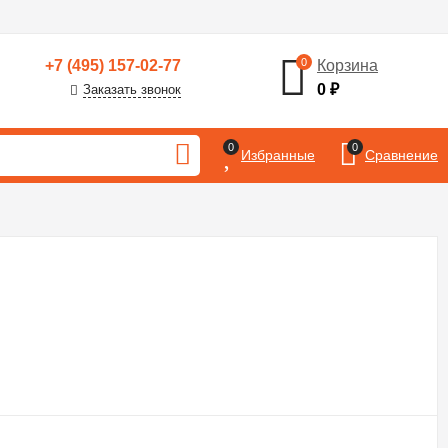
0
+7 (495) 157-02-77
Корзина
0
₽
Заказать звонок
0
0
Избранные
Сравнение