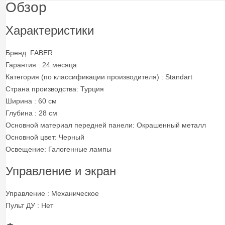
Обзор
Характеристики
Бренд: FABER
Гарантия : 24 месяца
Категория (по классификации производителя) : Standart
Страна производства: Турция
Ширина : 60 см
Глубина : 28 см
Основной материал передней панели: Окрашенный металл
Основной цвет: Черный
Освещение: Галогенные лампы
Управление и экран
Управление : Механическое
Пульт ДУ : Нет