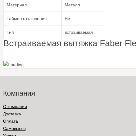
Материал
Металл
Таймер отключения
Нет
Тип
встраиваемая
Встраиваемая вытяжка Faber Fl
Компания
О компании
Доставка
Оплата
Самовывоз
Услуги