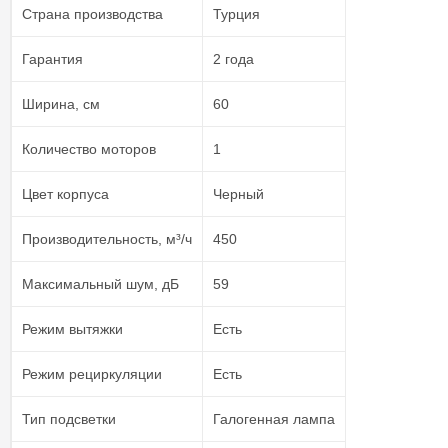
Страна производства
Турция
Гарантия
2 года
Ширина, см
60
Количество моторов
1
Цвет корпуса
Черный
Производительность, м³/ч
450
Максимальный шум, дБ
59
Режим вытяжки
Есть
Режим рециркуляции
Есть
Тип подсветки
Галогенная лампа