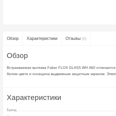
Обзор
Характеристики
Отзывы
(0)
Обзор
Встраиваемая вытяжка Faber FLOX GLASS WH A60 отличается к
белом цвете и оснащена выдвижным защитным экраном. Элект
Характеристики
Бренд