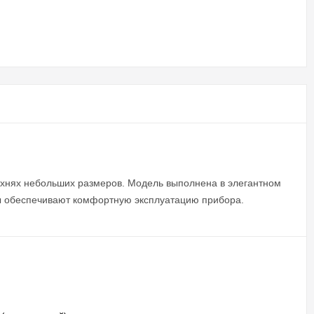
ухнях небольших размеров. Модель выполнена в элегантном
ны обеспечивают комфортную эксплуатацию прибора.