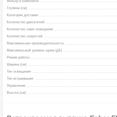
Фильтр в комплекте
Глубина (см)
Категория доставки
Количество двигателей
Количество ламп освещения
Количество скоростей
Максимальная производительность
Максимальный уровень шума (дБ)
Режим работы
Ширина (см)
Тип освещения
Тип встраивания
Управление
Высота (см)