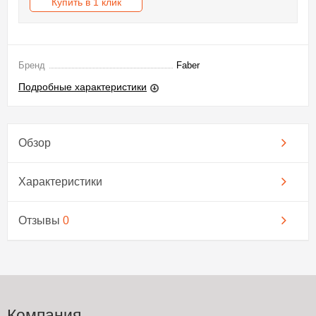
Купить в 1 клик
Бренд
Faber
Подробные характеристики
Обзор
Характеристики
Отзывы
0
Компания