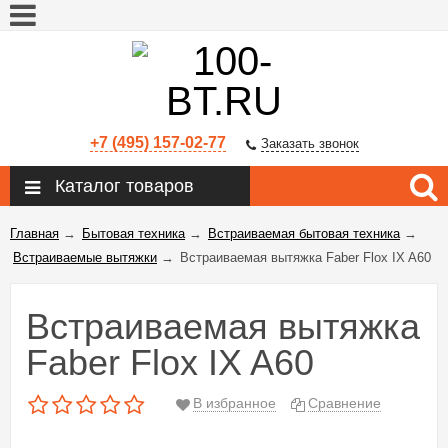
+7 (495) 157-02-77
Заказать звонок
Каталог товаров
Главная
→
Бытовая техника
→
Встраиваемая бытовая техника
→
Встраиваемые вытяжки
→
Встраиваемая вытяжка Faber Flox IX A60
Встраиваемая вытяжка
Faber Flox IX A60
В избранное
Сравнение