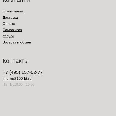
О компании
Доставка
Оплата
Самовывоз
Услуги
Возврат и обмен
Контакты
+7 (495) 157-02-77
inform@100-bt.ru
Пн—Вс10:00—19:00