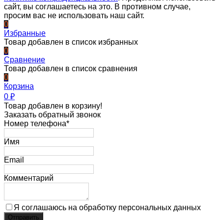
сайт, вы соглашаетесь на это. В противном случае,
просим вас не использовать наш сайт.
0
Избранные
Товар добавлен в список избранных
0
Сравнение
Товар добавлен в список сравнения
0
Корзина
0
₽
Товар добавлен в корзину!
Заказать обратный звонок
Номер телефона*
Имя
Email
Комментарий
Я соглашаюсь на обработку персональных данных