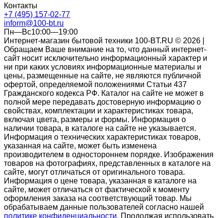
Контакты
+7 (495) 157-02-77
inform@100-bt.ru
Пн—Вс10:00—19:00
Интернет-магазин бытовой техники 100-BT.RU © 2026 |
Обращаем Ваше внимание на то, что данный интернет-
сайт носит исключительно информационный характер и
ни при каких условиях информационные материалы и
цены, размещенные на сайте, не являются публичной
офертой, определяемой положениями Статьи 437
Гражданского кодекса РФ. Каталог на сайте не может в
полной мере передавать достоверную информацию о
свойствах, комплектации и характеристиках товара,
включая цвета, размеры и формы. Информация о
наличии товара, в каталоге на сайте не указывается.
Информация о технических характеристиках товаров,
указанная на сайте, может быть изменена
производителем в одностороннем порядке. Изображения
товаров на фотографиях, представленных в каталоге на
сайте, могут отличаться от оригинального товара.
Информация о цене товара, указанная в каталоге на
сайте, может отличаться от фактической к моменту
оформления заказа на соответствующий товар. Мы
обрабатываем данные пользователей согласно нашей
политике конфиденциальности
. Продолжая использовать