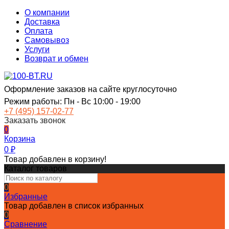
О компании
Доставка
Оплата
Самовывоз
Услуги
Возврат и обмен
Оформление заказов на сайте круглосуточно
Режим работы: Пн - Вс 10:00 - 19:00
+7 (495) 157-02-77
Заказать звонок
0
Корзина
0
₽
Товар добавлен в корзину!
Каталог товаров
0
Избранные
Товар добавлен в список избранных
0
Сравнение