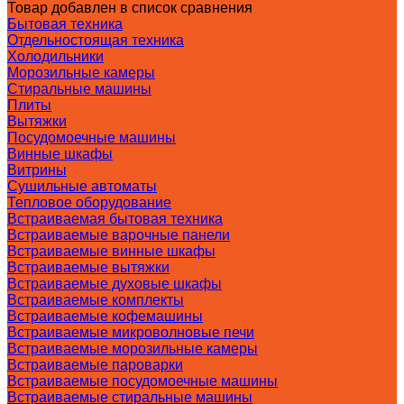
Товар добавлен в список сравнения
Бытовая техника
Отдельностоящая техника
Холодильники
Морозильные камеры
Стиральные машины
Плиты
Вытяжки
Посудомоечные машины
Винные шкафы
Витрины
Сушильные автоматы
Тепловое оборудование
Встраиваемая бытовая техника
Встраиваемые варочные панели
Встраиваемые винные шкафы
Встраиваемые вытяжки
Встраиваемые духовые шкафы
Встраиваемые комплекты
Встраиваемые кофемашины
Встраиваемые микроволновые печи
Встраиваемые морозильные камеры
Встраиваемые пароварки
Встраиваемые посудомоечные машины
Встраиваемые стиральные машины