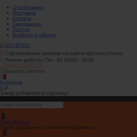
О компании
Доставка
Оплата
Самовывоз
Услуги
Возврат и обмен
Оформление заказов на сайте круглосуточно
Режим работы: Пн - Вс 10:00 - 19:00
+7 (495) 157-02-77
Заказать звонок
0
Корзина
0
₽
Товар добавлен в корзину!
Каталог товаров
0
Избранные
Товар добавлен в список избранных
0