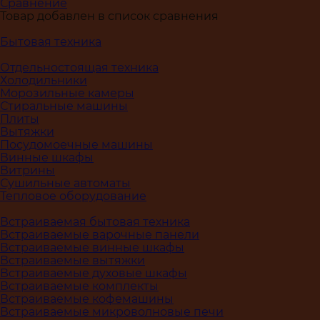
Сравнение
Товар добавлен в список сравнения
Бытовая техника
Отдельностоящая техника
Холодильники
Морозильные камеры
Стиральные машины
Плиты
Вытяжки
Посудомоечные машины
Винные шкафы
Витрины
Сушильные автоматы
Тепловое оборудование
Встраиваемая бытовая техника
Встраиваемые варочные панели
Встраиваемые винные шкафы
Встраиваемые вытяжки
Встраиваемые духовые шкафы
Встраиваемые комплекты
Встраиваемые кофемашины
Встраиваемые микроволновые печи