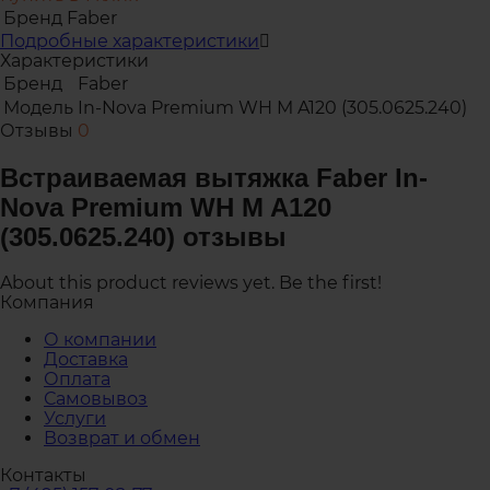
Бренд
Faber
Подробные характеристики
Характеристики
Бренд
Faber
Модель
In-Nova Premium WH M A120 (305.0625.240)
Отзывы
0
Встраиваемая вытяжка Faber In-
Nova Premium WH M A120
(305.0625.240) отзывы
About this product reviews yet. Be the first!
Компания
О компании
Доставка
Оплата
Самовывоз
Услуги
Возврат и обмен
Контакты