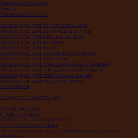
Стеклоочистители
Утюги
Швейные машины
Аксессуары для бытовой техники
Аксессуары для варочных центров
Аксессуары для винных шкафов
Аксессуары для вытяжек
Аксессуары для гриля
Аксессуары для кухонных комбайнов
Аксессуары для миксеров
Аксессуары для плит и варочных панелей
Аксессуары для посудомоечных машин
Аксессуары для стиральных машин
Аксессуары для холодильников
Комплекты
Климатическая техника
Кондиционеры
Сплит-системы
Мобильные кондиционеры
Мультисплит-системы
Промышленные и полупромышленные сплит-
системы