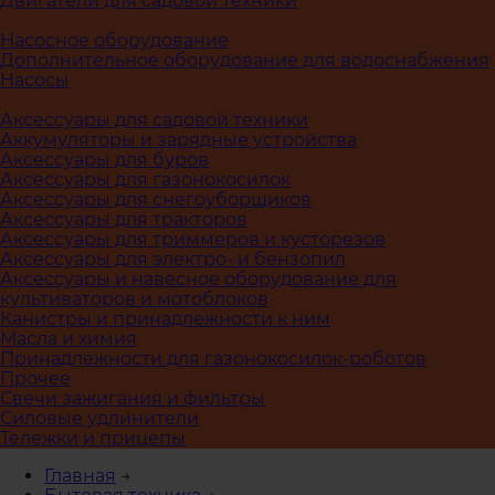
Двигатели для садовой техники
Насосное оборудование
Дополнительное оборудование для водоснабжения
Насосы
Аксессуары для садовой техники
Аккумуляторы и зарядные устройства
Аксессуары для буров
Аксессуары для газонокосилок
Аксессуары для снегоуборщиков
Аксессуары для тракторов
Аксессуары для триммеров и кусторезов
Аксессуары для электро- и бензопил
Аксессуары и навесное оборудование для
культиваторов и мотоблоков
Канистры и принадлежности к ним
Масла и химия
Принадлежности для газонокосилок-роботов
Прочее
Свечи зажигания и фильтры
Силовые удлинители
Тележки и прицепы
Главная
→