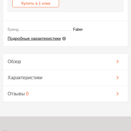
Купить в 1 клик
Бренд
Faber
Подробные характеристики
Обзор
Характеристики
Отзывы
0