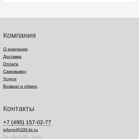
Компания
О компании
Доставка
Оплата
Самовывоз
Услуги
Возврат и обмен
Контакты
+7 (495) 157-02-77
inform@100-bt.ru
Пн—Вс10:00—19:00