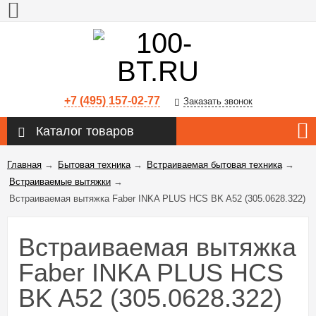
+7 (495) 157-02-77
Заказать звонок
Каталог товаров
Главная
→
Бытовая техника
→
Встраиваемая бытовая техника
→
Встраиваемые вытяжки
→
Встраиваемая вытяжка Faber INKA PLUS HCS BK A52 (305.0628.322)
Встраиваемая вытяжка
Faber INKA PLUS HCS
BK A52 (305.0628.322)