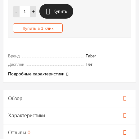
-
+
Купить
Купить в 1 клик
Бренд
Faber
Дисплей
Нет
Подробные характеристики
Обзор
Характеристики
Отзывы
0