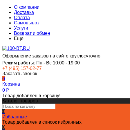
О компании
Доставка
Оплата
Самовывоз
Услуги
Возврат и обмен
Еще
Оформление заказов на сайте круглосуточно
Режим работы: Пн - Вс 10:00 - 19:00
+7 (495) 157-02-77
Заказать звонок
0
Корзина
0
₽
Товар добавлен в корзину!
Каталог товаров
0
Избранные
Товар добавлен в список избранных
0