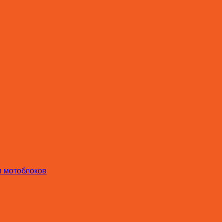
и мотоблоков