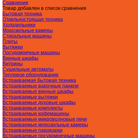
Сравнение
Товар добавлен в список сравнения
Бытовая техника
Отдельностоящая техника
Холодильники
Морозильные камеры
Стиральные машины
Плиты
Вытяжки
Посудомоечные машины
Винные шкафы
Витрины
Сушильные автоматы
Тепловое оборудование
Встраиваемая бытовая техника
Встраиваемые варочные панели
Встраиваемые винные шкафы
Встраиваемые вытяжки
Встраиваемые духовые шкафы
Встраиваемые комплекты
Встраиваемые кофемашины
Встраиваемые микроволновые печи
Встраиваемые морозильные камеры
Встраиваемые пароварки
Встраиваемые посудомоечные машины