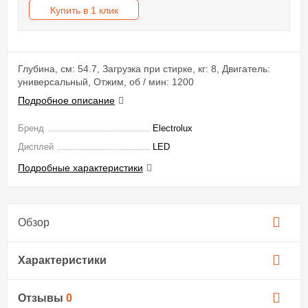
Купить в 1 клик
Глубина, см: 54.7, Загрузка при стирке, кг: 8, Двигатель:
универсальный, Отжим, об / мин: 1200
Подробное описание
Бренд
Electrolux
Дисплей
LED
Подробные характеристики
Обзор
Характеристики
Отзывы
0