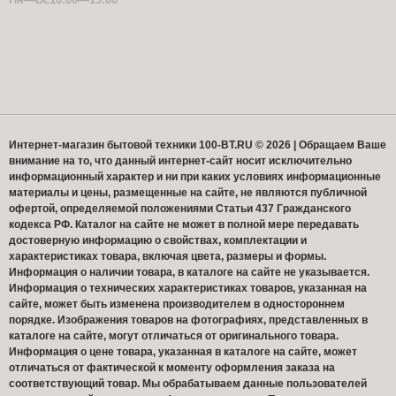
Интернет-магазин бытовой техники 100-BT.RU © 2026 | Обращаем Ваше
внимание на то, что данный интернет-сайт носит исключительно
информационный характер и ни при каких условиях информационные
материалы и цены, размещенные на сайте, не являются публичной
офертой, определяемой положениями Статьи 437 Гражданского
кодекса РФ. Каталог на сайте не может в полной мере передавать
достоверную информацию о свойствах, комплектации и
характеристиках товара, включая цвета, размеры и формы.
Информация о наличии товара, в каталоге на сайте не указывается.
Информация о технических характеристиках товаров, указанная на
сайте, может быть изменена производителем в одностороннем
порядке. Изображения товаров на фотографиях, представленных в
каталоге на сайте, могут отличаться от оригинального товара.
Информация о цене товара, указанная в каталоге на сайте, может
отличаться от фактической к моменту оформления заказа на
соответствующий товар. Мы обрабатываем данные пользователей