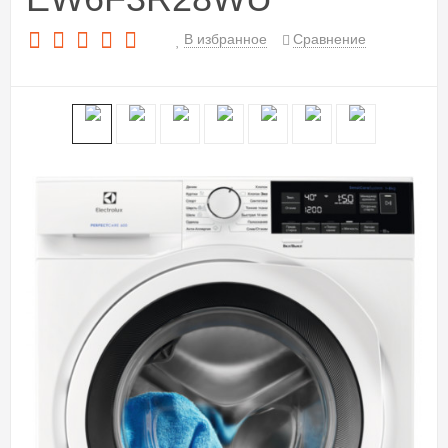
В избранное
Сравнение