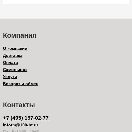
Компания
О компании
Доставка
Оплата
Самовывоз
Услуги
Возврат и обмен
Контакты
+7 (495) 157-02-77
inform@100-bt.ru
Пн—Вс10:00—19:00