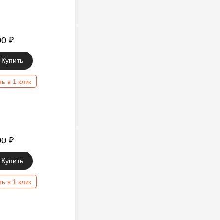
00
₽
Купить
ть в 1 клик
00
₽
Купить
ть в 1 клик