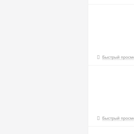
Быстрый просм
Быстрый просм