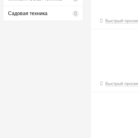
Садовая техника
Быстрый просм
Быстрый просм