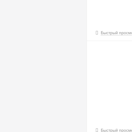
Быстрый просм
Быстрый просм