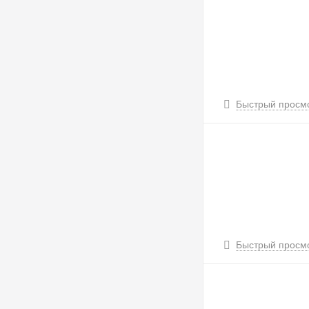
Быстрый просм
Быстрый просм