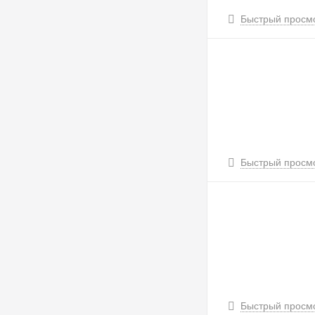
Быстрый просм
Быстрый просм
Быстрый просм