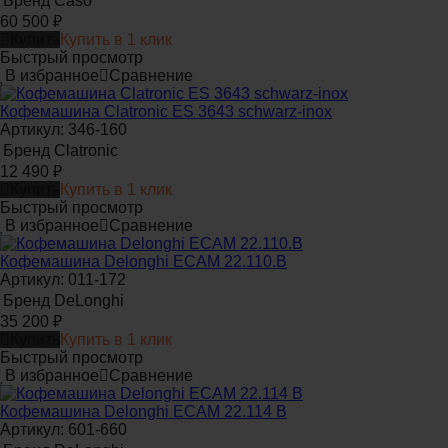
Бренд
Caso
60 500
₽
Купить
Купить в 1 клик
Быстрый просмотр
В избранное
Сравнение
Кофемашина Clatronic ES 3643 schwarz-inox
Артикул: 346-160
Бренд
Clatronic
12 490
₽
Купить
Купить в 1 клик
Быстрый просмотр
В избранное
Сравнение
Кофемашина Delonghi ECAM 22.110.B
Артикул: 011-172
Бренд
DeLonghi
35 200
₽
Купить
Купить в 1 клик
Быстрый просмотр
В избранное
Сравнение
Кофемашина Delonghi ECAM 22.114 B
Артикул: 601-660