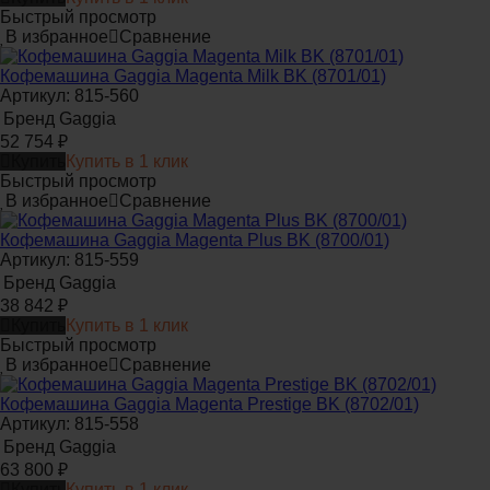
Быстрый просмотр
В избранное
Сравнение
Кофемашина Gaggia Magenta Milk BK (8701/01)
Артикул: 815-560
Бренд
Gaggia
52 754
₽
Купить
Купить в 1 клик
Быстрый просмотр
В избранное
Сравнение
Кофемашина Gaggia Magenta Plus BK (8700/01)
Артикул: 815-559
Бренд
Gaggia
38 842
₽
Купить
Купить в 1 клик
Быстрый просмотр
В избранное
Сравнение
Кофемашина Gaggia Magenta Prestige BK (8702/01)
Артикул: 815-558
Бренд
Gaggia
63 800
₽
Купить
Купить в 1 клик