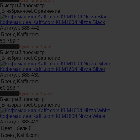
Быстрый просмотр
В избранное
Сравнение
Кофемашина Kaffit.com KLM1604 Nizza Black
Артикул: 388-442
Бренд
Kaffit.com
53 789
₽
Купить
Купить в 1 клик
Быстрый просмотр
В избранное
Сравнение
Кофемашина Kaffit.com KLM1604 Nizza Silver
Артикул: 388-439
Бренд
Kaffit.com
60 188
₽
Купить
Купить в 1 клик
Быстрый просмотр
В избранное
Сравнение
Кофемашина Kaffit.com KLM1604 Nizza White
Артикул: 388-429
Цвет
белый
Бренд
Kaffit.com