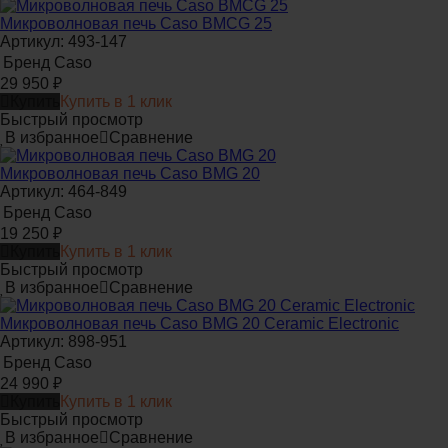
Микроволновая печь Caso BMCG 25
Артикул: 493-147
Бренд
Caso
29 950
₽
Купить
Купить в 1 клик
Быстрый просмотр
В избранное
Сравнение
Микроволновая печь Caso BMG 20
Артикул: 464-849
Бренд
Caso
19 250
₽
Купить
Купить в 1 клик
Быстрый просмотр
В избранное
Сравнение
Микроволновая печь Caso BMG 20 Ceramic Electronic
Артикул: 898-951
Бренд
Caso
24 990
₽
Купить
Купить в 1 клик
Быстрый просмотр
В избранное
Сравнение