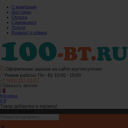
О компании
Доставка
Оплата
Самовывоз
Услуги
Возврат и обмен
Оформление заказов на сайте круглосуточно
Режим работы: Пн - Вс 10:00 - 19:00
+7 (495) 157-02-77
Заказать звонок
0
Корзина
0
₽
Товар добавлен в корзину!
Каталог товаров
0