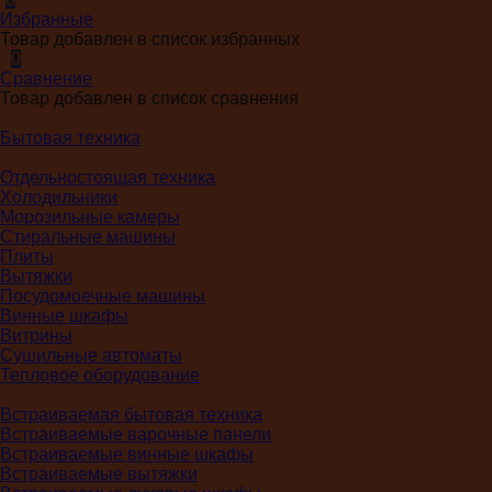
Избранные
Товар добавлен в список избранных
0
Сравнение
Товар добавлен в список сравнения
Бытовая техника
Отдельностоящая техника
Холодильники
Морозильные камеры
Стиральные машины
Плиты
Вытяжки
Посудомоечные машины
Винные шкафы
Витрины
Сушильные автоматы
Тепловое оборудование
Встраиваемая бытовая техника
Встраиваемые варочные панели
Встраиваемые винные шкафы
Встраиваемые вытяжки