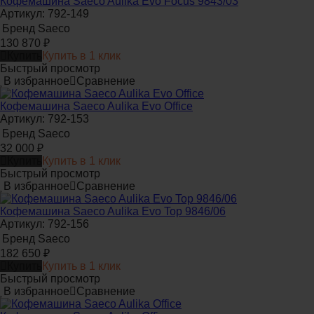
Кофемашина Saeco Aulika Evo Focus 9843/03
Артикул: 792-149
Бренд
Saeco
130 870
₽
Купить
Купить в 1 клик
Быстрый просмотр
В избранное
Сравнение
Кофемашина Saeco Aulika Evo Office
Артикул: 792-153
Бренд
Saeco
32 000
₽
Купить
Купить в 1 клик
Быстрый просмотр
В избранное
Сравнение
Кофемашина Saeco Aulika Evo Top 9846/06
Артикул: 792-156
Бренд
Saeco
182 650
₽
Купить
Купить в 1 клик
Быстрый просмотр
В избранное
Сравнение