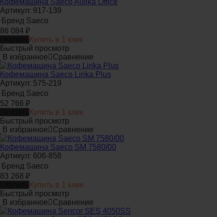
Кофемашина Saeco Aulika Office
Артикул: 917-139
Бренд
Saeco
86 084
₽
Купить
Купить в 1 клик
Быстрый просмотр
В избранное
Сравнение
Кофемашина Saeco Lirika Plus
Артикул: 575-219
Бренд
Saeco
52 766
₽
Купить
Купить в 1 клик
Быстрый просмотр
В избранное
Сравнение
Кофемашина Saeco SM 7580/00
Артикул: 606-858
Бренд
Saeco
83 268
₽
Купить
Купить в 1 клик
Быстрый просмотр
В избранное
Сравнение