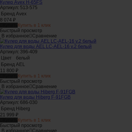
Кулер Avex H-65FS
Артикул: 513-575
Бренд
Avex
8 074
₽
Купить
Купить в 1 клик
Быстрый просмотр
В избранное
Сравнение
Кулер для воды AEL LC-AEL-16 v.2 белый
Артикул: 396-409
Цвет
белый
Бренд
AEL
11 800
₽
Купить
Купить в 1 клик
Быстрый просмотр
В избранное
Сравнение
Кулер для воды Hiberg F-91FGB
Артикул: 686-030
Бренд
Hiberg
21 999
₽
Купить
Купить в 1 клик
Быстрый просмотр
В избранное
Сравнение