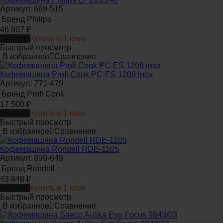
Артикул: 669-515
Бренд
Philips
46 807
₽
Купить
Купить в 1 клик
Быстрый просмотр
В избранное
Сравнение
Кофемашина Profi Cook PC-ES 1209 inox
Артикул: 771-479
Бренд
Profi Cook
17 500
₽
Купить
Купить в 1 клик
Быстрый просмотр
В избранное
Сравнение
Кофемашина Rondell RDE-1105
Артикул: 899-649
Бренд
Rondell
43 848
₽
Купить
Купить в 1 клик
Быстрый просмотр
В избранное
Сравнение