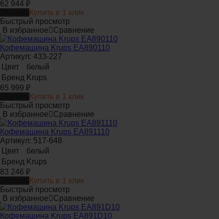
62 944
₽
Купить
Купить в 1 клик
Быстрый просмотр
В избранное
Сравнение
Кофемашина Krups EA890110
Артикул: 433-227
Цвет
белый
Бренд
Krups
65 999
₽
Купить
Купить в 1 клик
Быстрый просмотр
В избранное
Сравнение
Кофемашина Krups EA891110
Артикул: 517-648
Цвет
белый
Бренд
Krups
83 246
₽
Купить
Купить в 1 клик
Быстрый просмотр
В избранное
Сравнение
Кофемашина Krups EA891D10