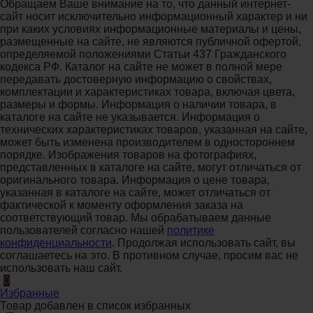
Обращаем Ваше внимание на то, что данный интернет-
сайт носит исключительно информационный характер и ни
при каких условиях информационные материалы и цены,
размещенные на сайте, не являются публичной офертой,
определяемой положениями Статьи 437 Гражданского
кодекса РФ. Каталог на сайте не может в полной мере
передавать достоверную информацию о свойствах,
комплектации и характеристиках товара, включая цвета,
размеры и формы. Информация о наличии товара, в
каталоге на сайте не указывается. Информация о
технических характеристиках товаров, указанная на сайте,
может быть изменена производителем в одностороннем
порядке. Изображения товаров на фотографиях,
представленных в каталоге на сайте, могут отличаться от
оригинального товара. Информация о цене товара,
указанная в каталоге на сайте, может отличаться от
фактической к моменту оформления заказа на
соответствующий товар. Мы обрабатываем данные
пользователей согласно нашей
политике
конфиденциальности
. Продолжая использовать сайт, вы
соглашаетесь на это. В противном случае, просим вас не
использовать наш сайт.
0
Избранные
Товар добавлен в список избранных