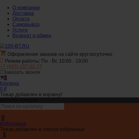
О компании
Доставка
Оплата
Самовывоз
Услуги
Возврат и обмен
Оформление заказов на сайте круглосуточно
Режим работы: Пн - Вс 10:00 - 19:00
+7 (495) 157-02-77
Заказать звонок
0
Корзина
0
₽
Товар добавлен в корзину!
Каталог товаров
0
Избранные
Товар добавлен в список избранных
0