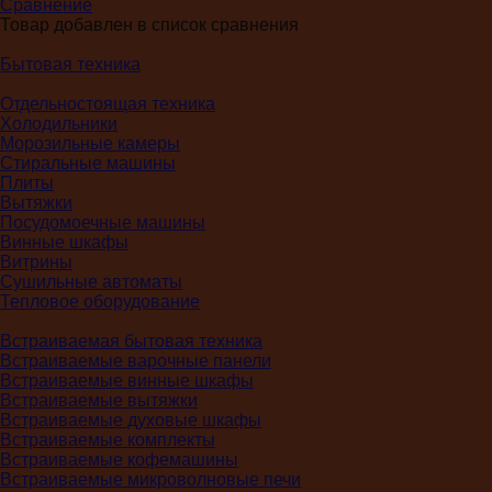
Сравнение
Товар добавлен в список сравнения
Бытовая техника
Отдельностоящая техника
Холодильники
Морозильные камеры
Стиральные машины
Плиты
Вытяжки
Посудомоечные машины
Винные шкафы
Витрины
Сушильные автоматы
Тепловое оборудование
Встраиваемая бытовая техника
Встраиваемые варочные панели
Встраиваемые винные шкафы
Встраиваемые вытяжки
Встраиваемые духовые шкафы
Встраиваемые комплекты
Встраиваемые кофемашины
Встраиваемые микроволновые печи