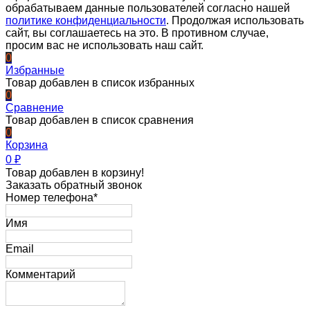
обрабатываем данные пользователей согласно нашей
политике конфиденциальности
. Продолжая использовать
сайт, вы соглашаетесь на это. В противном случае,
просим вас не использовать наш сайт.
0
Избранные
Товар добавлен в список избранных
0
Сравнение
Товар добавлен в список сравнения
0
Корзина
0
₽
Товар добавлен в корзину!
Заказать обратный звонок
Номер телефона*
Имя
Email
Комментарий