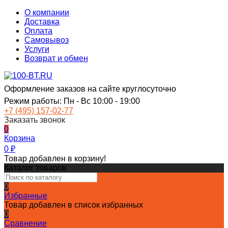
О компании
Доставка
Оплата
Самовывоз
Услуги
Возврат и обмен
Оформление заказов на сайте круглосуточно
Режим работы: Пн - Вс 10:00 - 19:00
+7 (495) 157-02-77
Заказать звонок
0
Корзина
0
₽
Товар добавлен в корзину!
Каталог товаров
0
Избранные
Товар добавлен в список избранных
0
Сравнение