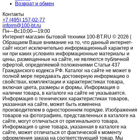
Возврат и обмен
Контакты
+7 (495) 157-02-77
inform@100-bt.ru
Пн—Вс10:00—19:00
Интернет-магазин бытовой техники 100-BT.RU © 2026 |
Обращаем Ваше внимание на то, что данный интернет-
сайт носит исключительно информационный характер и
ни при каких условиях информационные материалы и
цены, размещенные на сайте, не являются публичной
офертой, определяемой положениями Статьи 437
Гражданского кодекса РФ. Каталог на сайте не может в
полной мере передавать достоверную информацию о
свойствах, комплектации и характеристиках товара,
включая цвета, размеры и формы. Информация о
наличии товара, в каталоге на сайте не указывается.
Информация о технических характеристиках товаров,
указанная на сайте, может быть изменена
производителем в одностороннем порядке. Изображения
товаров на фотографиях, представленных в каталоге на
сайте, могут отличаться от оригинального товара.
Информация о цене товара, указанная в каталоге на
сайте, может отличаться от фактической к моменту
оформления заказа на соответствующий товар. Мы