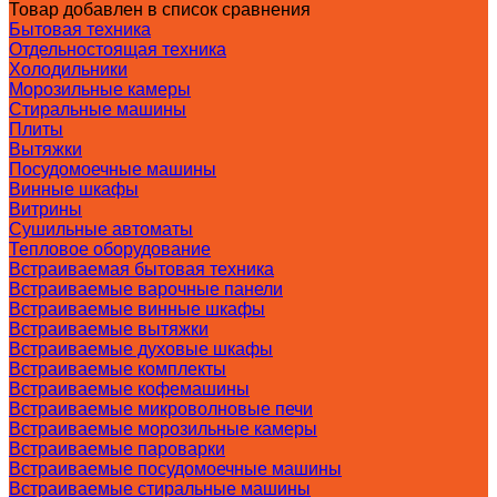
Товар добавлен в список сравнения
Бытовая техника
Отдельностоящая техника
Холодильники
Морозильные камеры
Стиральные машины
Плиты
Вытяжки
Посудомоечные машины
Винные шкафы
Витрины
Сушильные автоматы
Тепловое оборудование
Встраиваемая бытовая техника
Встраиваемые варочные панели
Встраиваемые винные шкафы
Встраиваемые вытяжки
Встраиваемые духовые шкафы
Встраиваемые комплекты
Встраиваемые кофемашины
Встраиваемые микроволновые печи
Встраиваемые морозильные камеры
Встраиваемые пароварки
Встраиваемые посудомоечные машины
Встраиваемые стиральные машины