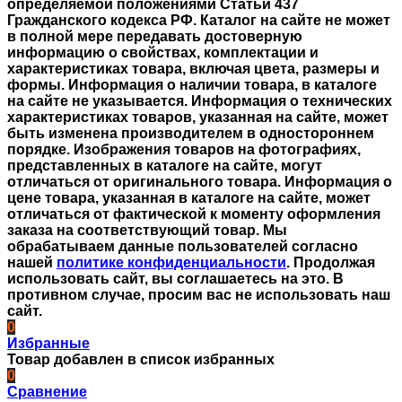
определяемой положениями Статьи 437
Гражданского кодекса РФ. Каталог на сайте не может
в полной мере передавать достоверную
информацию о свойствах, комплектации и
характеристиках товара, включая цвета, размеры и
формы. Информация о наличии товара, в каталоге
на сайте не указывается. Информация о технических
характеристиках товаров, указанная на сайте, может
быть изменена производителем в одностороннем
порядке. Изображения товаров на фотографиях,
представленных в каталоге на сайте, могут
отличаться от оригинального товара. Информация о
цене товара, указанная в каталоге на сайте, может
отличаться от фактической к моменту оформления
заказа на соответствующий товар. Мы
обрабатываем данные пользователей согласно
нашей
политике конфиденциальности
. Продолжая
использовать сайт, вы соглашаетесь на это. В
противном случае, просим вас не использовать наш
сайт.
0
Избранные
Товар добавлен в список избранных
0
Сравнение