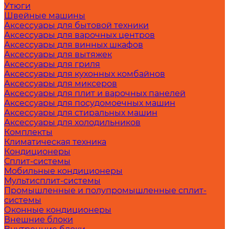
Утюги
Швейные машины
Аксессуары для бытовой техники
Аксессуары для варочных центров
Аксессуары для винных шкафов
Аксессуары для вытяжек
Аксессуары для гриля
Аксессуары для кухонных комбайнов
Аксессуары для миксеров
Аксессуары для плит и варочных панелей
Аксессуары для посудомоечных машин
Аксессуары для стиральных машин
Аксессуары для холодильников
Комплекты
Климатическая техника
Кондиционеры
Сплит-системы
Мобильные кондиционеры
Мультисплит-системы
Промышленные и полупромышленные сплит-
системы
Оконные кондиционеры
Внешние блоки