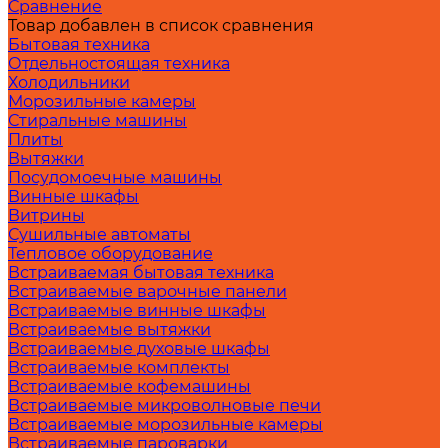
Сравнение
Товар добавлен в список сравнения
Бытовая техника
Отдельностоящая техника
Холодильники
Морозильные камеры
Стиральные машины
Плиты
Вытяжки
Посудомоечные машины
Винные шкафы
Витрины
Сушильные автоматы
Тепловое оборудование
Встраиваемая бытовая техника
Встраиваемые варочные панели
Встраиваемые винные шкафы
Встраиваемые вытяжки
Встраиваемые духовые шкафы
Встраиваемые комплекты
Встраиваемые кофемашины
Встраиваемые микроволновые печи
Встраиваемые морозильные камеры
Встраиваемые пароварки