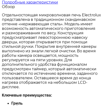
Подробные характеристики
Обзор
Отдельностоящая микроволновая печь Electrolux
представлена в традиционном скандинавском
оттенке «нержавеющая сталь». Модель имеет
возможность автоматического приготовления
и размораживания по весу. Конструкция
предусматривает левостороннюю навеску
дверцы, которая открывается при помощи
стильной ручки. Покрытие внутренней камеры
выполнено из эмали легкой очистки. Во время
работы камера освещается, мощность
регулируется на пяти уровнях. Для
дополнительного удобства функционалом
предусмотрен таймер, который автоматически
отключается по истечению времени, заданного
пользователем. Оставшееся время до конца
нагрева отображается на небольшом LCD-
дисплее.
Ключевые преимущества:
Гриль