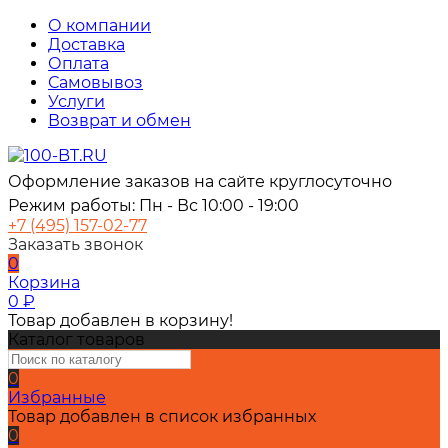
О компании
Доставка
Оплата
Самовывоз
Услуги
Возврат и обмен
Оформление заказов на сайте круглосуточно
Режим работы: Пн - Вс 10:00 - 19:00
+7 (495) 157-02-77
Заказать звонок
0
Корзина
0
₽
Товар добавлен в корзину!
Каталог товаров
0
Избранные
Товар добавлен в список избранных
0