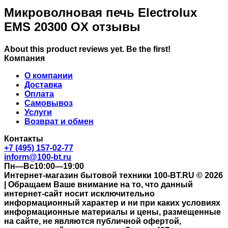
Микроволновая печь Electrolux
EMS 20300 OX отзывы
About this product reviews yet. Be the first!
Компания
О компании
Доставка
Оплата
Самовывоз
Услуги
Возврат и обмен
Контакты
+7 (495) 157-02-77
inform@100-bt.ru
Пн—Вс10:00—19:00
Интернет-магазин бытовой техники 100-BT.RU © 2026
| Обращаем Ваше внимание на то, что данный
интернет-сайт носит исключительно
информационный характер и ни при каких условиях
информационные материалы и цены, размещенные
на сайте, не являются публичной офертой,