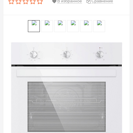
В избранное
Сравнение