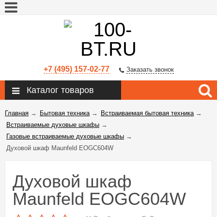
+7 (495) 157-02-77
Заказать звонок
Каталог товаров
Главная
→
Бытовая техника
→
Встраиваемая бытовая техника
→
Встраиваемые духовые шкафы
→
Газовые встраиваемые духовые шкафы
→
Духовой шкаф Maunfeld EOGC604W
Духовой шкаф
Maunfeld EOGC604W