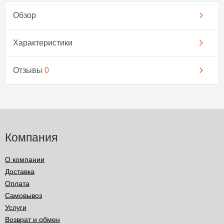
Обзор
Характеристики
Отзывы
0
Компания
О компании
Доставка
Оплата
Самовывоз
Услуги
Возврат и обмен