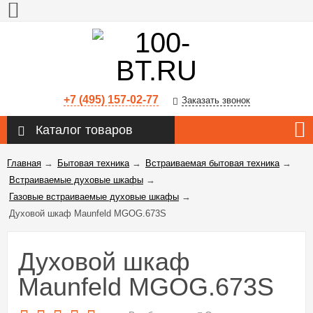
+7 (495) 157-02-77
Заказать звонок
Каталог товаров
Главная
→
Бытовая техника
→
Встраиваемая бытовая техника
→
Встраиваемые духовые шкафы
→
Газовые встраиваемые духовые шкафы
→
Духовой шкаф Maunfeld MGOG.673S
Духовой шкаф
Maunfeld MGOG.673S