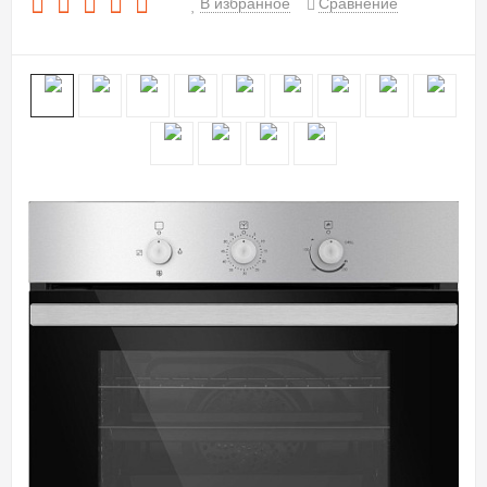
В избранное
Сравнение