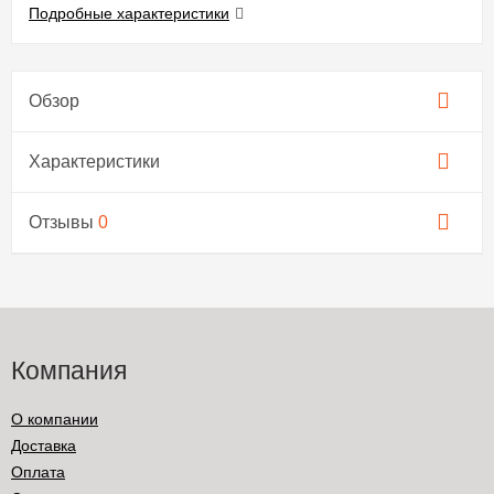
Подробные характеристики
Обзор
Характеристики
Отзывы
0
Компания
О компании
Доставка
Оплата