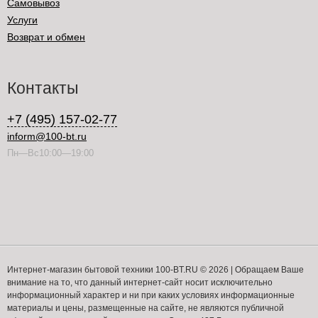
Самовывоз
Услуги
Возврат и обмен
Контакты
+7 (495) 157-02-77
inform@100-bt.ru
Пн—Вс10:00—19:00
Интернет-магазин бытовой техники 100-BT.RU © 2026 | Обращаем Ваше
внимание на то, что данный интернет-сайт носит исключительно
информационный характер и ни при каких условиях информационные
материалы и цены, размещенные на сайте, не являются публичной