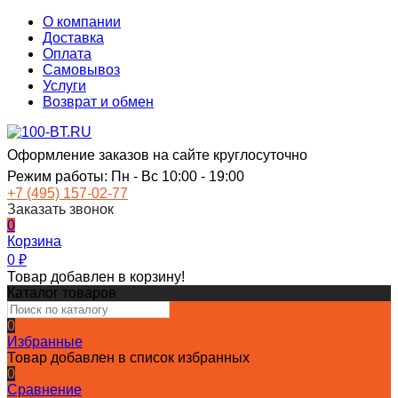
О компании
Доставка
Оплата
Самовывоз
Услуги
Возврат и обмен
Оформление заказов на сайте круглосуточно
Режим работы: Пн - Вс 10:00 - 19:00
+7 (495) 157-02-77
Заказать звонок
0
Корзина
0
₽
Товар добавлен в корзину!
Каталог товаров
0
Избранные
Товар добавлен в список избранных
0
Сравнение