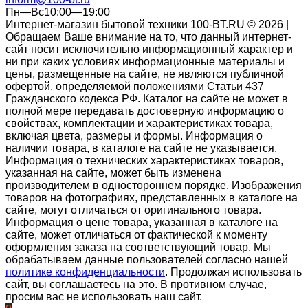
Пн—Вс10:00—19:00
Интернет-магазин бытовой техники 100-BT.RU © 2026 |
Обращаем Ваше внимание на то, что данный интернет-
сайт носит исключительно информационный характер и
ни при каких условиях информационные материалы и
цены, размещенные на сайте, не являются публичной
офертой, определяемой положениями Статьи 437
Гражданского кодекса РФ. Каталог на сайте не может в
полной мере передавать достоверную информацию о
свойствах, комплектации и характеристиках товара,
включая цвета, размеры и формы. Информация о
наличии товара, в каталоге на сайте не указывается.
Информация о технических характеристиках товаров,
указанная на сайте, может быть изменена
производителем в одностороннем порядке. Изображения
товаров на фотографиях, представленных в каталоге на
сайте, могут отличаться от оригинального товара.
Информация о цене товара, указанная в каталоге на
сайте, может отличаться от фактической к моменту
оформления заказа на соответствующий товар. Мы
обрабатываем данные пользователей согласно нашей
политике конфиденциальности
. Продолжая использовать
сайт, вы соглашаетесь на это. В противном случае,
просим вас не использовать наш сайт.