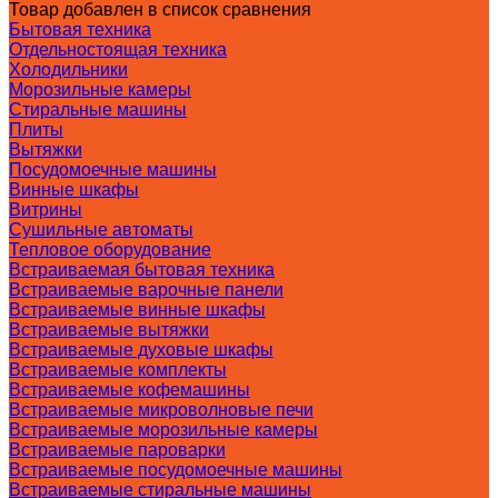
Товар добавлен в список сравнения
Бытовая техника
Отдельностоящая техника
Холодильники
Морозильные камеры
Стиральные машины
Плиты
Вытяжки
Посудомоечные машины
Винные шкафы
Витрины
Сушильные автоматы
Тепловое оборудование
Встраиваемая бытовая техника
Встраиваемые варочные панели
Встраиваемые винные шкафы
Встраиваемые вытяжки
Встраиваемые духовые шкафы
Встраиваемые комплекты
Встраиваемые кофемашины
Встраиваемые микроволновые печи
Встраиваемые морозильные камеры
Встраиваемые пароварки
Встраиваемые посудомоечные машины
Встраиваемые стиральные машины