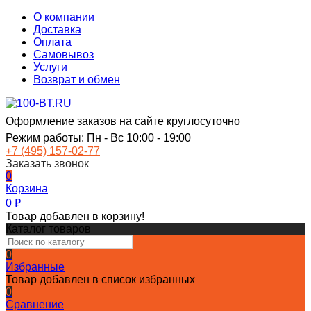
О компании
Доставка
Оплата
Самовывоз
Услуги
Возврат и обмен
Оформление заказов на сайте круглосуточно
Режим работы: Пн - Вс 10:00 - 19:00
+7 (495) 157-02-77
Заказать звонок
0
Корзина
0
₽
Товар добавлен в корзину!
Каталог товаров
0
Избранные
Товар добавлен в список избранных
0
Сравнение