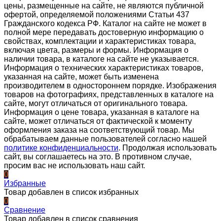
цены, размещенные на сайте, не являются публичной
офертой, определяемой положениями Статьи 437
Гражданского кодекса РФ. Каталог на сайте не может в
полной мере передавать достоверную информацию о
свойствах, комплектации и характеристиках товара,
включая цвета, размеры и формы. Информация о
наличии товара, в каталоге на сайте не указывается.
Информация о технических характеристиках товаров,
указанная на сайте, может быть изменена
производителем в одностороннем порядке. Изображения
товаров на фотографиях, представленных в каталоге на
сайте, могут отличаться от оригинального товара.
Информация о цене товара, указанная в каталоге на
сайте, может отличаться от фактической к моменту
оформления заказа на соответствующий товар. Мы
обрабатываем данные пользователей согласно нашей
политике конфиденциальности
. Продолжая использовать
сайт, вы соглашаетесь на это. В противном случае,
просим вас не использовать наш сайт.
0
Избранные
Товар добавлен в список избранных
0
Сравнение
Товар добавлен в список сравнения