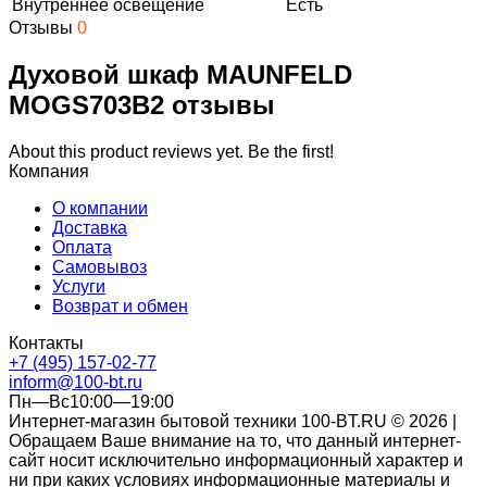
Внутреннее освещение
Есть
Отзывы
0
Духовой шкаф MAUNFELD
MOGS703B2 отзывы
About this product reviews yet. Be the first!
Компания
О компании
Доставка
Оплата
Самовывоз
Услуги
Возврат и обмен
Контакты
+7 (495) 157-02-77
inform@100-bt.ru
Пн—Вс10:00—19:00
Интернет-магазин бытовой техники 100-BT.RU © 2026 |
Обращаем Ваше внимание на то, что данный интернет-
сайт носит исключительно информационный характер и
ни при каких условиях информационные материалы и