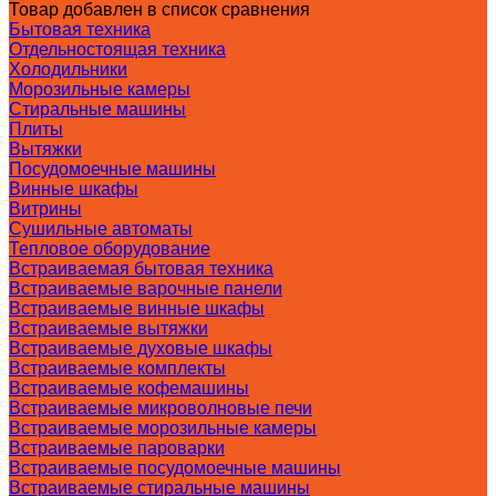
Товар добавлен в список сравнения
Бытовая техника
Отдельностоящая техника
Холодильники
Морозильные камеры
Стиральные машины
Плиты
Вытяжки
Посудомоечные машины
Винные шкафы
Витрины
Сушильные автоматы
Тепловое оборудование
Встраиваемая бытовая техника
Встраиваемые варочные панели
Встраиваемые винные шкафы
Встраиваемые вытяжки
Встраиваемые духовые шкафы
Встраиваемые комплекты
Встраиваемые кофемашины
Встраиваемые микроволновые печи
Встраиваемые морозильные камеры
Встраиваемые пароварки
Встраиваемые посудомоечные машины
Встраиваемые стиральные машины