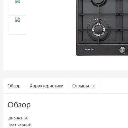
Обзор
Характеристики
Отзывы
(0)
Обзор
Ширина 60
Цвет черный