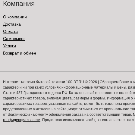
Компания
О компании
Доставка
Оплата
Самовывоз
Услуги
Возврат и обмен
Интернет-магазин бытовой техники 100-BT.RU © 2026 | Обращаем Ваше вн
характер и ни при каких условиях информационные материалы и цены, ра
Статьи 437 Гражданского кодекса РФ. Каталог на сайте не может в полной
характеристиках товара, включая цвета, размеры и формы. Информация о н
характеристиках товаров, указанная на сайте, может быть изменена прои
представленных в каталоге на сайте, могут отличаться от оригинального то
от фактической к моменту оформления заказа на соответствующий товар
конфиденциальности
. Продолжая использовать сайт, вы соглашаетесь на э