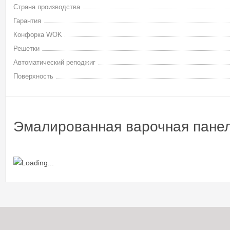
Страна производства
Гарантия
Конфорка WOK
Решетки
Автоматический реподжиг
Поверхность
Эмалированная варочная панел