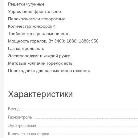
Решетки чугунные
Управление фронтальное
Переключатели поворотные
Количество конфорок 4
Тройное кольцо пламени есть
Мощность горелок, Вт 3400; 1880; 1880; 950
Газ-контроль есть
Электроподжиг в каждой ручке
Матовые колпачки горелок есть
Переходники для разных типов газаесть
Характеристики
Бренд
Газ-контроль
Электроподжиг
Количество конфорок