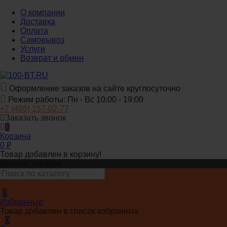
О компании
Доставка
Оплата
Самовывоз
Услуги
Возврат и обмен
Оформление заказов на сайте круглосуточно
Режим работы: Пн - Вс 10:00 - 19:00
+7 (495) 157-02-77
Заказать звонок
0
Корзина
0
₽
Товар добавлен в корзину!
Каталог товаров
0
Избранные
Товар добавлен в список избранных
0