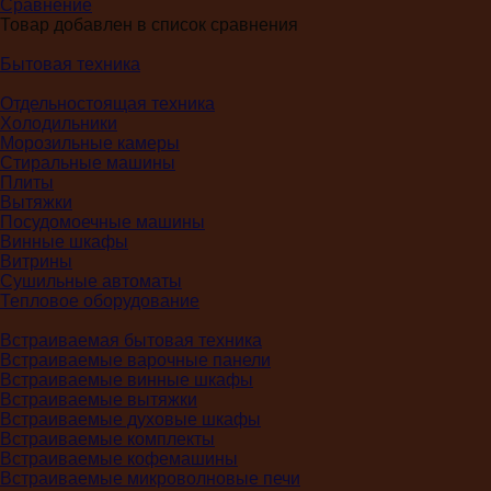
Сравнение
Товар добавлен в список сравнения
Бытовая техника
Отдельностоящая техника
Холодильники
Морозильные камеры
Стиральные машины
Плиты
Вытяжки
Посудомоечные машины
Винные шкафы
Витрины
Сушильные автоматы
Тепловое оборудование
Встраиваемая бытовая техника
Встраиваемые варочные панели
Встраиваемые винные шкафы
Встраиваемые вытяжки
Встраиваемые духовые шкафы
Встраиваемые комплекты
Встраиваемые кофемашины
Встраиваемые микроволновые печи