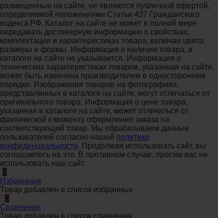
размещенные на сайте, не являются публичной офертой,
определяемой положениями Статьи 437 Гражданского
кодекса РФ. Каталог на сайте не может в полной мере
передавать достоверную информацию о свойствах,
комплектации и характеристиках товара, включая цвета,
размеры и формы. Информация о наличии товара, в
каталоге на сайте не указывается. Информация о
технических характеристиках товаров, указанная на сайте,
может быть изменена производителем в одностороннем
порядке. Изображения товаров на фотографиях,
представленных в каталоге на сайте, могут отличаться от
оригинального товара. Информация о цене товара,
указанная в каталоге на сайте, может отличаться от
фактической к моменту оформления заказа на
соответствующий товар. Мы обрабатываем данные
пользователей согласно нашей
политике
конфиденциальности
. Продолжая использовать сайт, вы
соглашаетесь на это. В противном случае, просим вас не
использовать наш сайт.
0
Избранные
Товар добавлен в список избранных
0
Сравнение
Товар добавлен в список сравнения