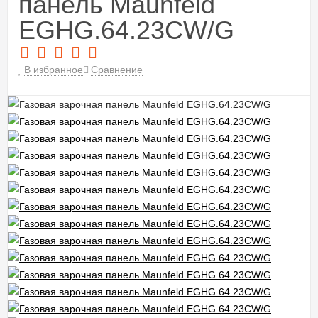
панель Maunfeld
EGHG.64.23CW/G
В избранное
Сравнение