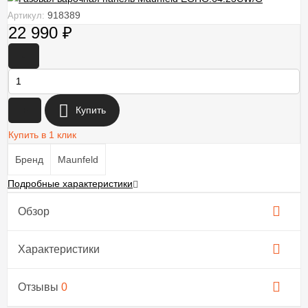
918389
Артикул:
22 990
₽
-
+
Купить
Купить в 1 клик
Бренд
Maunfeld
Подробные характеристики
Обзор
Характеристики
Отзывы
0