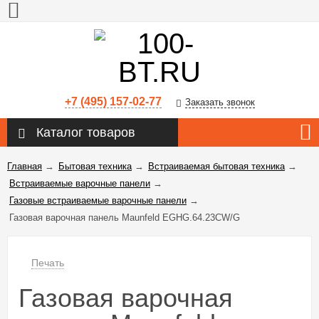
+7 (495) 157-02-77
Заказать звонок
Каталог товаров
Главная
→
Бытовая техника
→
Встраиваемая бытовая техника
→
Встраиваемые варочные панели
→
Газовые встраиваемые варочные панели
→
Газовая варочная панель Maunfeld EGHG.64.23CW/G
Печать
Газовая варочная