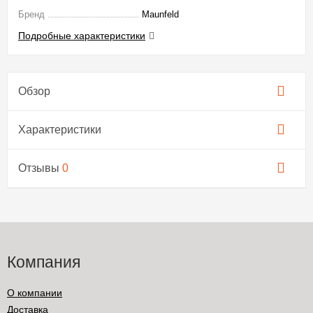
Бренд
Maunfeld
Подробные характеристики
Обзор
Характеристики
Отзывы
0
Компания
О компании
Доставка