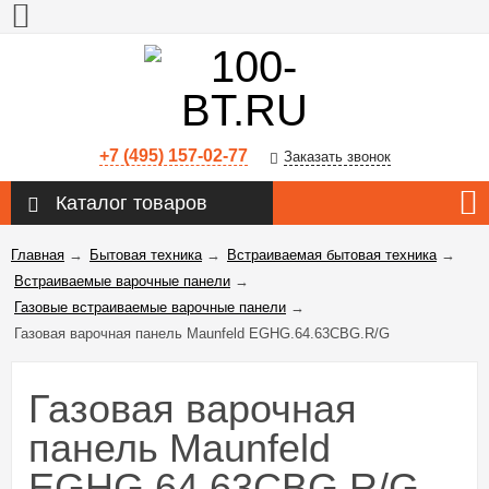
+7 (495) 157-02-77
Заказать звонок
Каталог товаров
Главная
→
Бытовая техника
→
Встраиваемая бытовая техника
→
Встраиваемые варочные панели
→
Газовые встраиваемые варочные панели
→
Газовая варочная панель Maunfeld EGHG.64.63CBG.R/G
Газовая варочная
панель Maunfeld
EGHG.64.63CBG.R/G