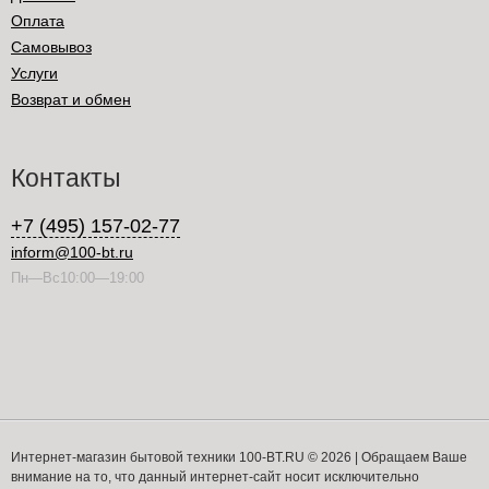
Оплата
Самовывоз
Услуги
Возврат и обмен
Контакты
+7 (495) 157-02-77
inform@100-bt.ru
Пн—Вс10:00—19:00
Интернет-магазин бытовой техники 100-BT.RU © 2026 | Обращаем Ваше
внимание на то, что данный интернет-сайт носит исключительно