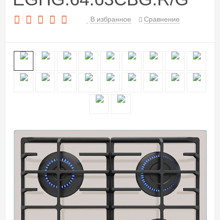
В избранное
Сравнение