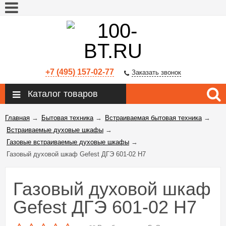
+7 (495) 157-02-77
Заказать звонок
Каталог товаров
Главная
→
Бытовая техника
→
Встраиваемая бытовая техника
→
Встраиваемые духовые шкафы
→
Газовые встраиваемые духовые шкафы
→
Газовый духовой шкаф Gefest ДГЭ 601-02 Н7
Газовый духовой шкаф
Gefest ДГЭ 601-02 Н7