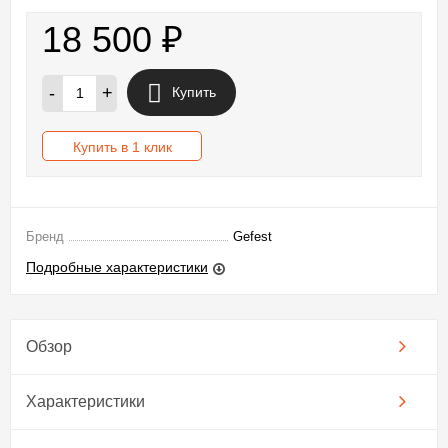
18 500
₽
-
+
Купить
Купить в 1 клик
Бренд
Gefest
Подробные характеристики
Обзор
Характеристики