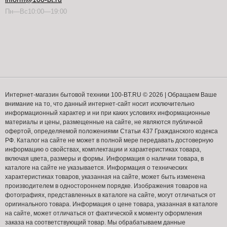
Пн—Вс10:00—19:00
Интернет-магазин бытовой техники 100-BT.RU © 2026 | Обращаем Ваше
внимание на то, что данный интернет-сайт носит исключительно
информационный характер и ни при каких условиях информационные
материалы и цены, размещенные на сайте, не являются публичной
офертой, определяемой положениями Статьи 437 Гражданского кодекса
РФ. Каталог на сайте не может в полной мере передавать достоверную
информацию о свойствах, комплектации и характеристиках товара,
включая цвета, размеры и формы. Информация о наличии товара, в
каталоге на сайте не указывается. Информация о технических
характеристиках товаров, указанная на сайте, может быть изменена
производителем в одностороннем порядке. Изображения товаров на
фотографиях, представленных в каталоге на сайте, могут отличаться от
оригинального товара. Информация о цене товара, указанная в каталоге
на сайте, может отличаться от фактической к моменту оформления
заказа на соответствующий товар. Мы обрабатываем данные