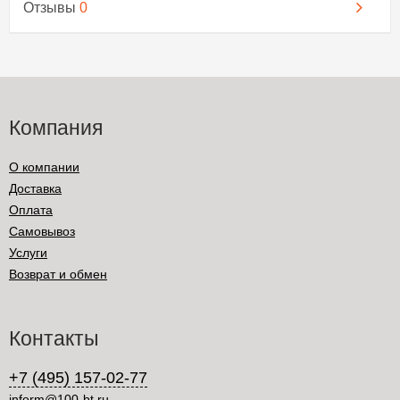
Отзывы
0
Компания
О компании
Доставка
Оплата
Самовывоз
Услуги
Возврат и обмен
Контакты
+7 (495) 157-02-77
inform@100-bt.ru